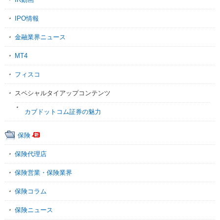
IPO情報
金融業界ニュース
MT4
フィスコ
スペシャルタイアップコンテンツ
カブドットコム証券の魅力
保険
保険代理店
保険営業・保険業界
保険コラム
保険ニュース