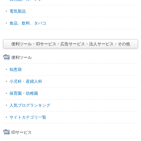
電気製品
食品、飲料、タバコ
便利ツール・IDサービス・広告サービス・法人サービス・その他
便利ツール
知恵袋
小児科・産婦人科
保育園・幼稚園
人気ブログランキング
サイトカテゴリ一覧
IDサービス