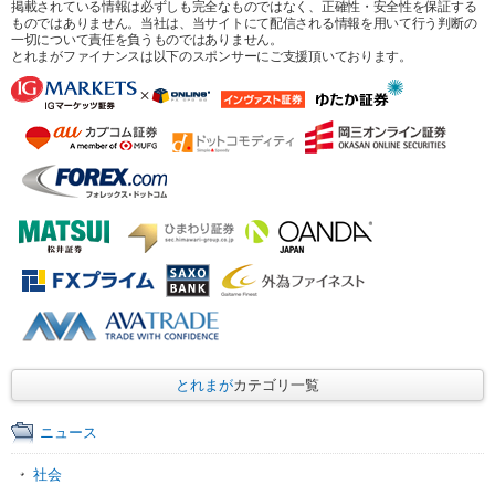
掲載されている情報は必ずしも完全なものではなく、正確性・安全性を保証する
ものではありません。当社は、当サイトにて配信される情報を用いて行う判断の
一切について責任を負うものではありません。
とれまがファイナンスは以下のスポンサーにご支援頂いております。
とれまが
カテゴリ一覧
ニュース
社会