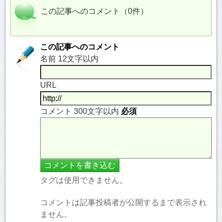
この記事へのコメント（0件）
この記事へのコメント
名前 12文字以内
URL
コメント 300文字以内
必須
タグは使用できません。
コメントは記事投稿者が公開するまで表示され
ません。