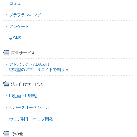
コミュ
グラフランキング
アンケート
株SNS
広告サービス
アドバック（ADVack）
継続型のアフィリエイトで副収入
法人向けサービス
IR動画・IR情報
リバースオークション
ウェブ制作・ウェブ開発
その他