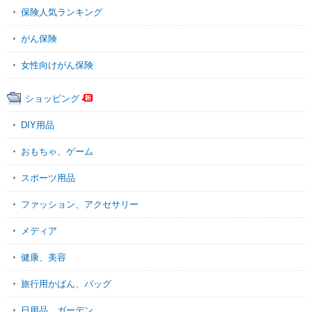
保険人気ランキング
がん保険
女性向けがん保険
ショッピング
DIY用品
おもちゃ、ゲーム
スポーツ用品
ファッション、アクセサリー
メディア
健康、美容
旅行用かばん、バッグ
日用品、ガーデン