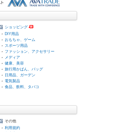
ショッピング
DIY用品
おもちゃ、ゲーム
スポーツ用品
ファッション、アクセサリー
メディア
健康、美容
旅行用かばん、バッグ
日用品、ガーデン
電気製品
食品、飲料、タバコ
その他
利用規約