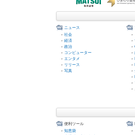
ニュース
社会
経済
政治
コンピューター
エンタメ
リリース
写真
便利ツール
知恵袋