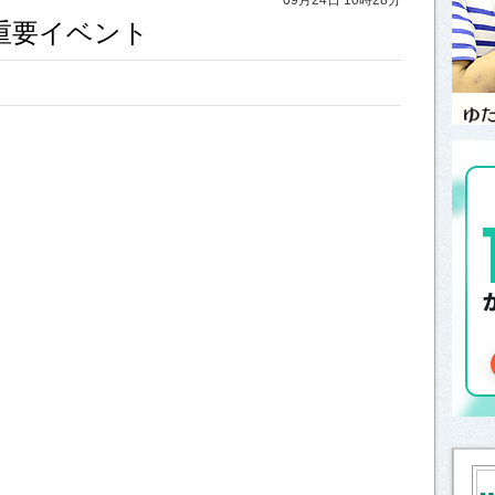
と重要イベント