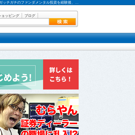
ガッチガチのファンダメンタル投資を経験後、…
ショッピング
ブログ