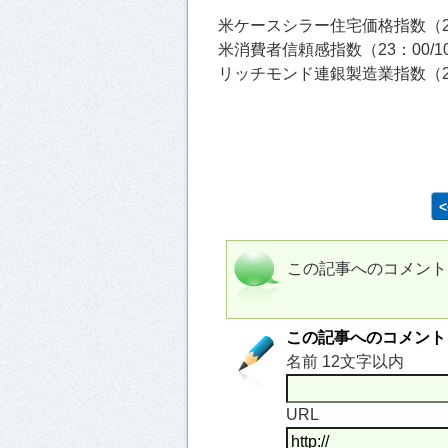
米ケースシラー住宅価格指数（22：
米消費者信頼感指数（23：00/10
リッチモンド連銀製造業指数（23：
この記事へのコメント
この記事へのコメント
名前 12文字以内
URL