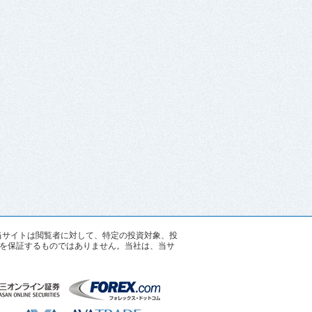
す。当サイトは閲覧者に対して、特定の投資対象、投
を保証するものではありません。当社は、当サ