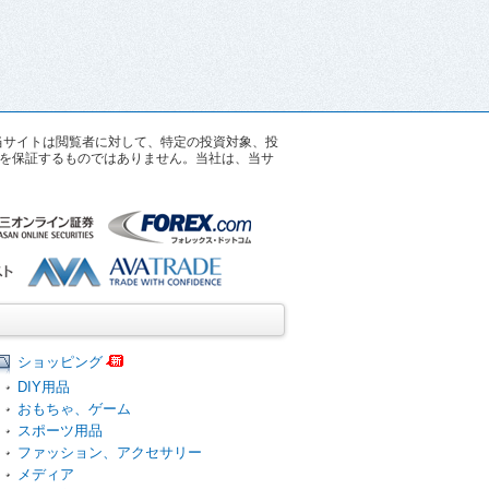
す。当サイトは閲覧者に対して、特定の投資対象、投
を保証するものではありません。当社は、当サ
ショッピング
DIY用品
おもちゃ、ゲーム
スポーツ用品
ファッション、アクセサリー
メディア