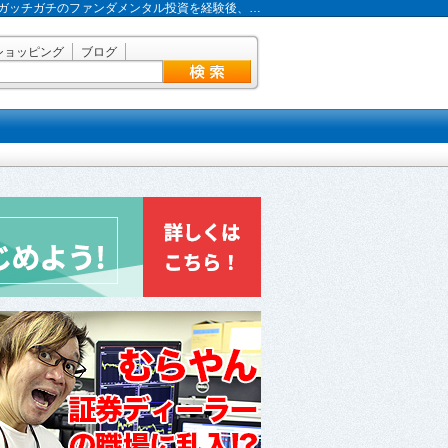
ガッチガチのファンダメンタル投資を経験後、…
ショッピング
ブログ