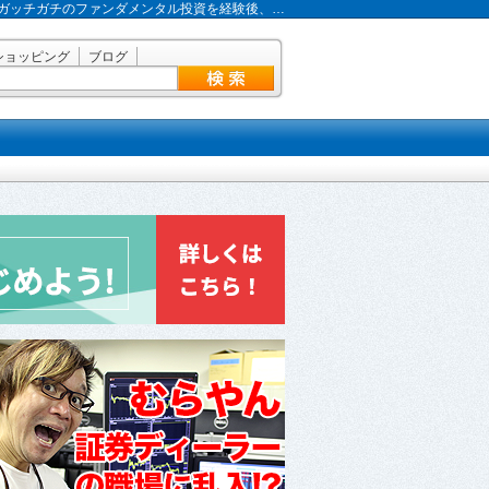
ガッチガチのファンダメンタル投資を経験後、…
ショッピング
ブログ