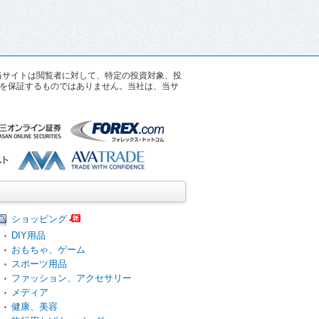
す。当サイトは閲覧者に対して、特定の投資対象、投
を保証するものではありません。当社は、当サ
ショッピング
DIY用品
おもちゃ、ゲーム
スポーツ用品
ファッション、アクセサリー
メディア
健康、美容