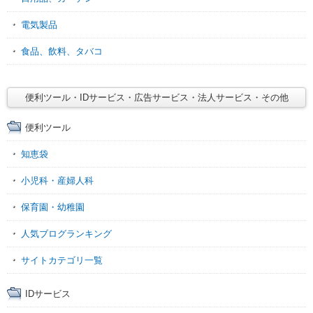
電気製品
食品、飲料、タバコ
便利ツール・IDサービス・広告サービス・法人サービス・その他
便利ツール
知恵袋
小児科・産婦人科
保育園・幼稚園
人気ブログランキング
サイトカテゴリ一覧
IDサービス