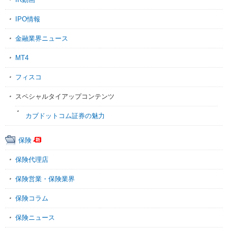
IPO情報
金融業界ニュース
MT4
フィスコ
スペシャルタイアップコンテンツ
カブドットコム証券の魅力
保険
保険代理店
保険営業・保険業界
保険コラム
保険ニュース