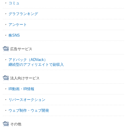
コミュ
グラフランキング
アンケート
株SNS
広告サービス
アドバック（ADVack）
継続型のアフィリエイトで副収入
法人向けサービス
IR動画・IR情報
リバースオークション
ウェブ制作・ウェブ開発
その他