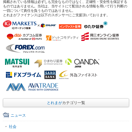
掲載されている情報は必ずしも完全なものではなく、正確性・安全性を保証する
ものではありません。当社は、当サイトにて配信される情報を用いて行う判断の
一切について責任を負うものではありません。
とれまがファイナンスは以下のスポンサーにご支援頂いております。
とれまが
カテゴリ一覧
ニュース
社会