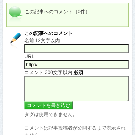
この記事へのコメント（0件）
この記事へのコメント
名前 12文字以内
URL
コメント 300文字以内
必須
タグは使用できません。
コメントは記事投稿者が公開するまで表示され