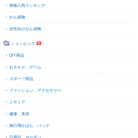
保険人気ランキング
がん保険
女性向けがん保険
ショッピング
DIY用品
おもちゃ、ゲーム
スポーツ用品
ファッション、アクセサリー
メディア
健康、美容
旅行用かばん、バッグ
日用品、ガーデン