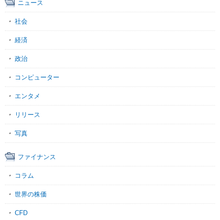
ニュース
社会
経済
政治
コンピューター
エンタメ
リリース
写真
ファイナンス
コラム
世界の株価
CFD