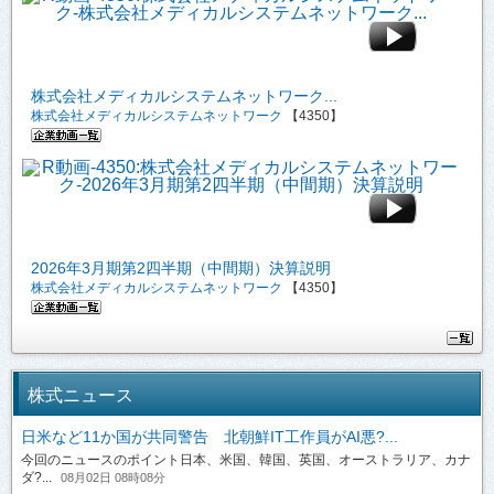
株式会社メディカルシステムネットワーク...
株式会社メディカルシステムネットワーク
【4350】
2026年3月期第2四半期（中間期）決算説明
株式会社メディカルシステムネットワーク
【4350】
株式ニュース
日米など11か国が共同警告 北朝鮮IT工作員がAI悪?...
今回のニュースのポイント日本、米国、韓国、英国、オーストラリア、カナ
ダ?...
08月02日 08時08分