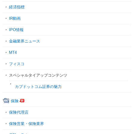
経済指標
IR動画
IPO情報
金融業界ニュース
MT4
フィスコ
スペシャルタイアップコンテンツ
カブドットコム証券の魅力
保険
保険代理店
保険営業・保険業界