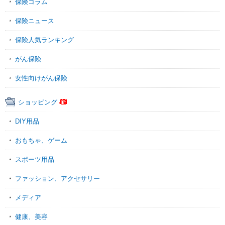
保険コラム
保険ニュース
保険人気ランキング
がん保険
女性向けがん保険
ショッピング
DIY用品
おもちゃ、ゲーム
スポーツ用品
ファッション、アクセサリー
メディア
健康、美容