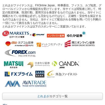
とれまがファイナンスは、FXOnline Japan、時事通信、フィスコ、カブ知恵、グ
ローバルインフォから情報提供を受けています。当サイトは閲覧者に対して、特
定の投資対象、投資行動、運用方法を推奨するものではありません。当サイトに
掲載されている情報は必ずしも完全なものではなく、正確性・安全性を保証する
ものではありません。当社は、当サイトにて配信される情報を用いて行う判断の
一切について責任を負うものではありません。
とれまがファイナンスは以下のスポンサーにご支援頂いております。
とれまが
カテゴリ一覧