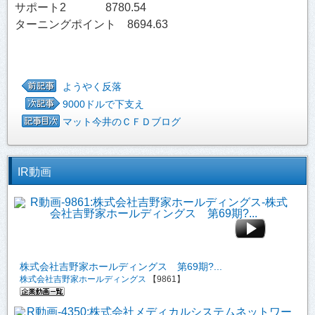
サポート2 8780.54
ターニングポイント 8694.63
ようやく反落
9000ドルで下支え
マット今井のＣＦＤブログ
IR動画
株式会社吉野家ホールディングス 第69期?...
株式会社吉野家ホールディングス
【9861】