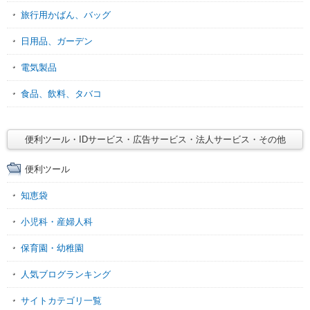
旅行用かばん、バッグ
日用品、ガーデン
電気製品
食品、飲料、タバコ
便利ツール・IDサービス・広告サービス・法人サービス・その他
便利ツール
知恵袋
小児科・産婦人科
保育園・幼稚園
人気ブログランキング
サイトカテゴリ一覧