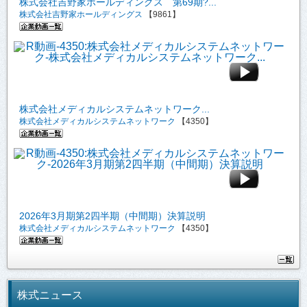
株式会社吉野家ホールディングス 第69期?...
株式会社吉野家ホールディングス
【9861】
株式会社メディカルシステムネットワーク...
株式会社メディカルシステムネットワーク
【4350】
2026年3月期第2四半期（中間期）決算説明
株式会社メディカルシステムネットワーク
【4350】
株式ニュース