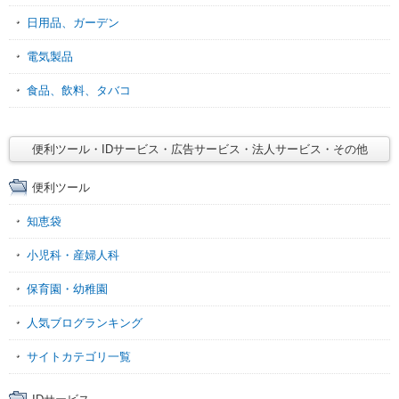
日用品、ガーデン
電気製品
食品、飲料、タバコ
便利ツール・IDサービス・広告サービス・法人サービス・その他
便利ツール
知恵袋
小児科・産婦人科
保育園・幼稚園
人気ブログランキング
サイトカテゴリ一覧