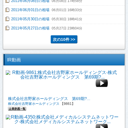
2011年06月08日の相場
06月08日 17時58分
2011年06月01日の相場
06月01日 16時33分
2011年05月30日の相場
05月30日 18時41分
2011年05月27日の相場
05月27日 23時04分
次の10件 >>
IR動画
株式会社吉野家ホールディングス 第69期?...
株式会社吉野家ホールディングス
【9861】