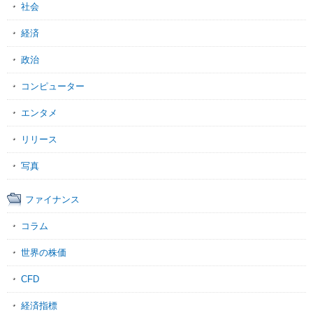
社会
経済
政治
コンピューター
エンタメ
リリース
写真
ファイナンス
コラム
世界の株価
CFD
経済指標