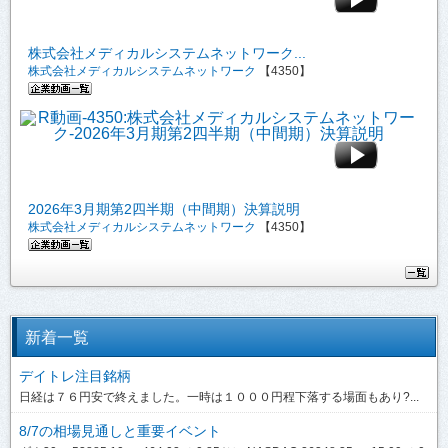
株式会社メディカルシステムネットワーク...
株式会社メディカルシステムネットワーク
【4350】
2026年3月期第2四半期（中間期）決算説明
株式会社メディカルシステムネットワーク
【4350】
新着一覧
デイトレ注目銘柄
日経は７６円安で終えました。一時は１０００円程下落する場面もあり?...
8/7の相場見通しと重要イベント