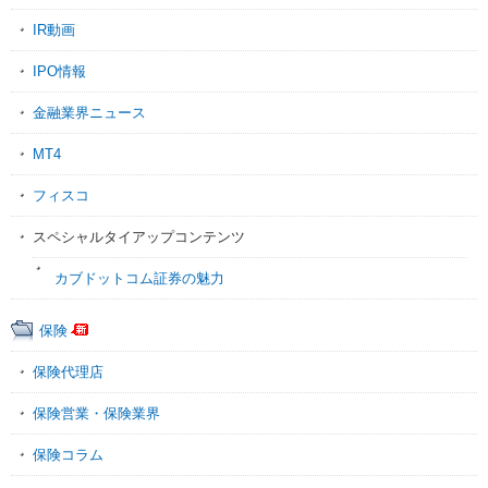
IR動画
IPO情報
金融業界ニュース
MT4
フィスコ
スペシャルタイアップコンテンツ
カブドットコム証券の魅力
保険
保険代理店
保険営業・保険業界
保険コラム