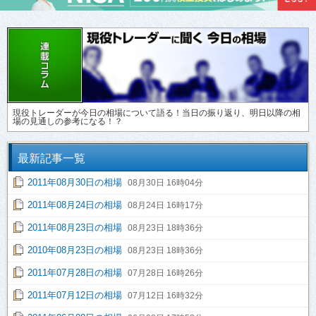
現役トレーダーが今日の相場について語る！当日の振り返り、明日以降の相
場の見通しの参考になる！？
最新記事一覧
2011年08月30日の相場
08月30日 16時04分
2011年08月24日の相場
08月24日 16時17分
2011年08月23日の相場
08月23日 18時36分
2010年08月23日の相場
08月23日 18時36分
2011年07月28日の相場
07月28日 16時26分
2011年07月12日の相場
07月12日 16時32分