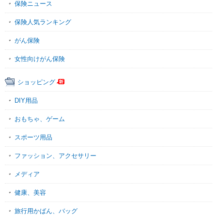
保険ニュース
保険人気ランキング
がん保険
女性向けがん保険
ショッピング
DIY用品
おもちゃ、ゲーム
スポーツ用品
ファッション、アクセサリー
メディア
健康、美容
旅行用かばん、バッグ