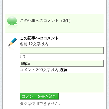
この記事へのコメント（0件）
この記事へのコメント
名前 12文字以内
URL
コメント 300文字以内
必須
タグは使用できません。