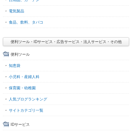
電気製品
食品、飲料、タバコ
便利ツール・IDサービス・広告サービス・法人サービス・その他
便利ツール
知恵袋
小児科・産婦人科
保育園・幼稚園
人気ブログランキング
サイトカテゴリ一覧
IDサービス