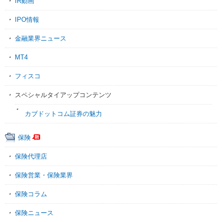
IR動画
IPO情報
金融業界ニュース
MT4
フィスコ
スペシャルタイアップコンテンツ
カブドットコム証券の魅力
保険
保険代理店
保険営業・保険業界
保険コラム
保険ニュース