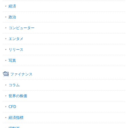
経済
政治
コンピューター
エンタメ
リリース
写真
ファイナンス
コラム
世界の株価
CFD
経済指標