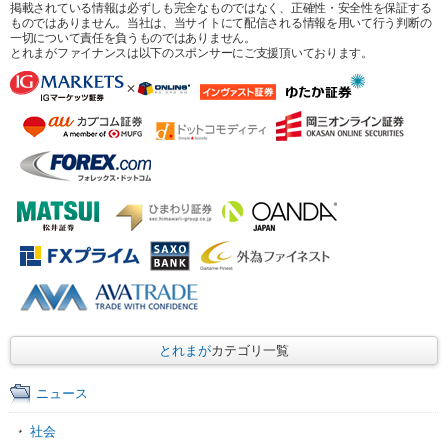
掲載されている情報は必ずしも完全なものではなく、正確性・安全性を保証する
ものではありません。当社は、当サイトにて配信される情報を用いて行う判断の
一切について責任を負うものではありません。
とれまがファイナンスは以下のスポンサーにご支援頂いております。
とれまが
カテゴリ一覧
ニュース
社会