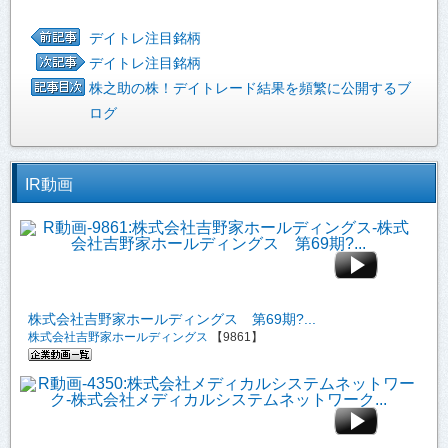
デイトレ注目銘柄
デイトレ注目銘柄
株之助の株！デイトレード結果を頻繁に公開するブ
ログ
IR動画
株式会社吉野家ホールディングス 第69期?...
株式会社吉野家ホールディングス
【9861】