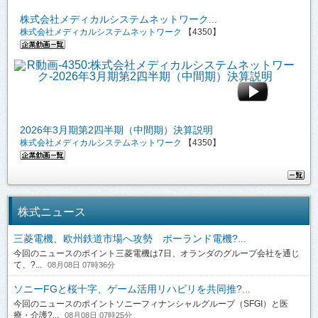
株式会社メディカルシステムネットワーク...
株式会社メディカルシステムネットワーク
【4350】
2026年3月期第2四半期（中間期）決算説明
株式会社メディカルシステムネットワーク
【4350】
株式ニュース
三菱電機、欧州鉄道市場へ攻勢 ポーランド電機?...
今回のニュースのポイント三菱電機は7日、オランダのグループ会社を通じ
て、?...
08月08日 07時36分
ソニーFGと桜十字、ゲーム活用リハビリを共同推?...
今回のニュースのポイントソニーフィナンシャルグループ（SFGI）と医
療・介護?...
08月08日 07時25分