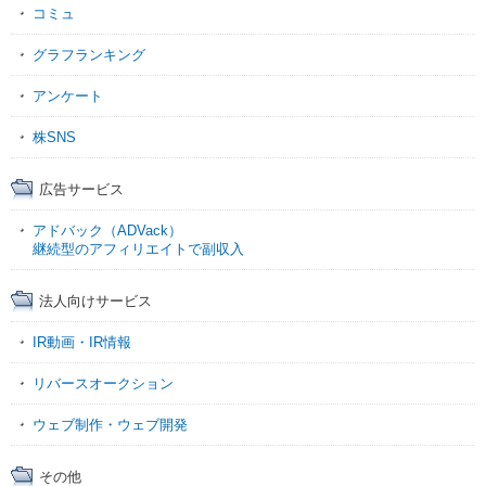
コミュ
グラフランキング
アンケート
株SNS
広告サービス
アドバック（ADVack）
継続型のアフィリエイトで副収入
法人向けサービス
IR動画・IR情報
リバースオークション
ウェブ制作・ウェブ開発
その他