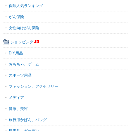
保険人気ランキング
がん保険
女性向けがん保険
ショッピング
DIY用品
おもちゃ、ゲーム
スポーツ用品
ファッション、アクセサリー
メディア
健康、美容
旅行用かばん、バッグ
日用品、ガーデン