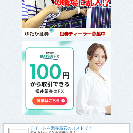
デイトレを業界最安のコストで！
デイトレードなら松井証券！