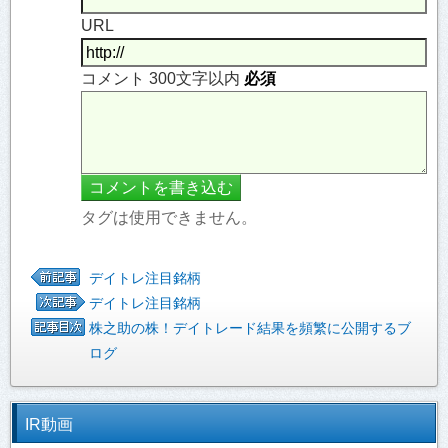
URL
コメント 300文字以内
必須
タグは使用できません。
デイトレ注目銘柄
デイトレ注目銘柄
株之助の株！デイトレード結果を頻繁に公開するブ
ログ
IR動画