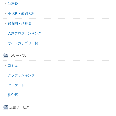
知恵袋
小児科・産婦人科
保育園・幼稚園
人気ブログランキング
サイトカテゴリ一覧
IDサービス
コミュ
グラフランキング
アンケート
株SNS
広告サービス