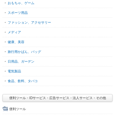
おもちゃ、ゲーム
スポーツ用品
ファッション、アクセサリー
メディア
健康、美容
旅行用かばん、バッグ
日用品、ガーデン
電気製品
食品、飲料、タバコ
便利ツール・IDサービス・広告サービス・法人サービス・その他
便利ツール