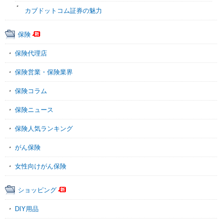
カブドットコム証券の魅力
保険
保険代理店
保険営業・保険業界
保険コラム
保険ニュース
保険人気ランキング
がん保険
女性向けがん保険
ショッピング
DIY用品