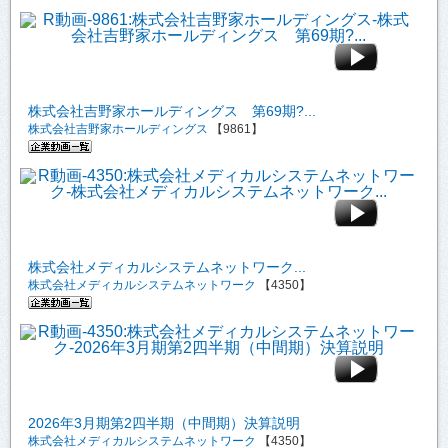
株式会社吉野家ホールディングス 第69期?...
株式会社吉野家ホールディングス
【9861】
株式会社メディカルシステムネットワーク...
株式会社メディカルシステムネットワーク
【4350】
2026年3月期第2四半期（中間期）決算説明
株式会社メディカルシステムネットワーク
【4350】