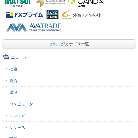
とれまが
カテゴリ一覧
ニュース
社会
経済
政治
コンピューター
エンタメ
リリース