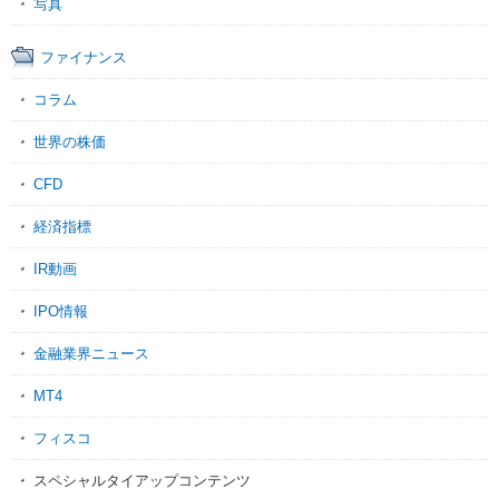
写真
ファイナンス
コラム
世界の株価
CFD
経済指標
IR動画
IPO情報
金融業界ニュース
MT4
フィスコ
スペシャルタイアップコンテンツ