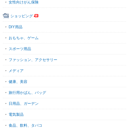
女性向けがん保険
ショッピング
DIY用品
おもちゃ、ゲーム
スポーツ用品
ファッション、アクセサリー
メディア
健康、美容
旅行用かばん、バッグ
日用品、ガーデン
電気製品
食品、飲料、タバコ