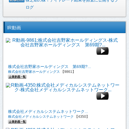
ログ
IR動画
株式会社吉野家ホールディングス 第69期?...
株式会社吉野家ホールディングス
【9861】
株式会社メディカルシステムネットワーク...
株式会社メディカルシステムネットワーク
【4350】