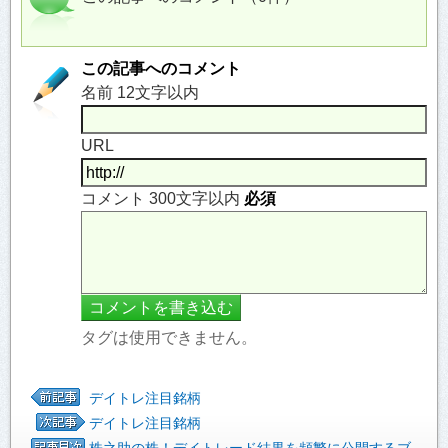
この記事へのコメント
名前 12文字以内
URL
コメント 300文字以内
必須
タグは使用できません。
デイトレ注目銘柄
デイトレ注目銘柄
株之助の株！デイトレード結果を頻繁に公開するブ