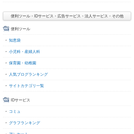
便利ツール・IDサービス・広告サービス・法人サービス・その他
便利ツール
知恵袋
小児科・産婦人科
保育園・幼稚園
人気ブログランキング
サイトカテゴリ一覧
IDサービス
コミュ
グラフランキング