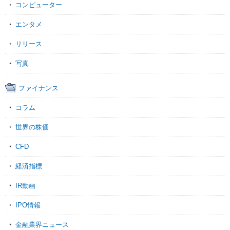
コンピューター
エンタメ
リリース
写真
ファイナンス
コラム
世界の株価
CFD
経済指標
IR動画
IPO情報
金融業界ニュース