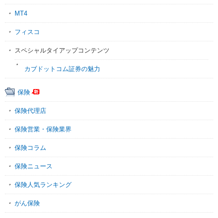
MT4
フィスコ
スペシャルタイアップコンテンツ
カブドットコム証券の魅力
保険
保険代理店
保険営業・保険業界
保険コラム
保険ニュース
保険人気ランキング
がん保険