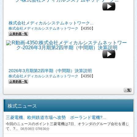
株式会社メディカルシステムネットワーク...
株式会社メディカルシステムネットワーク
【4350】
2026年3月期第2四半期（中間期）決算説明
株式会社メディカルシステムネットワーク
【4350】
株式ニュース
三菱電機、欧州鉄道市場へ攻勢 ポーランド電機?...
今回のニュースのポイント三菱電機は7日、オランダのグループ会社を通じ
て、?...
08月08日 07時36分