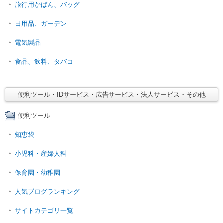
旅行用かばん、バッグ
日用品、ガーデン
電気製品
食品、飲料、タバコ
便利ツール・IDサービス・広告サービス・法人サービス・その他
便利ツール
知恵袋
小児科・産婦人科
保育園・幼稚園
人気ブログランキング
サイトカテゴリ一覧