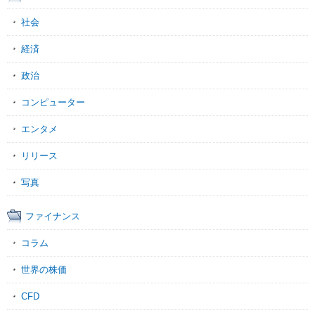
社会
経済
政治
コンピューター
エンタメ
リリース
写真
ファイナンス
コラム
世界の株価
CFD