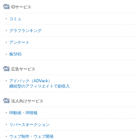
IDサービス
コミュ
グラフランキング
アンケート
株SNS
広告サービス
アドバック（ADVack）
継続型のアフィリエイトで副収入
法人向けサービス
IR動画・IR情報
リバースオークション
ウェブ制作・ウェブ開発