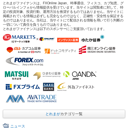
とれまがファイナンスは、FXOnline Japan、時事通信、フィスコ、カブ知恵、グ
ローバルインフォから情報提供を受けています。当サイトは閲覧者に対して、特
定の投資対象、投資行動、運用方法を推奨するものではありません。当サイトに
掲載されている情報は必ずしも完全なものではなく、正確性・安全性を保証する
ものではありません。当社は、当サイトにて配信される情報を用いて行う判断の
一切について責任を負うものではありません。
とれまがファイナンスは以下のスポンサーにご支援頂いております。
とれまが
カテゴリ一覧
ニュース