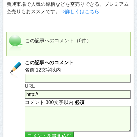
新興市場で人気の銘柄などを空売りできる、プレミアム
空売りもおススメです。
⇒詳しくはこちら
この記事へのコメント（0件）
この記事へのコメント
名前 12文字以内
URL
コメント 300文字以内
必須