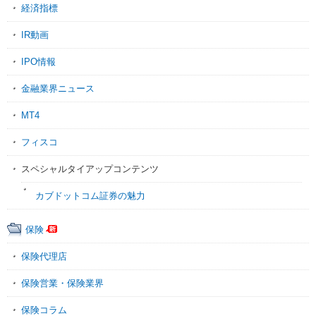
経済指標
IR動画
IPO情報
金融業界ニュース
MT4
フィスコ
スペシャルタイアップコンテンツ
カブドットコム証券の魅力
保険
保険代理店
保険営業・保険業界
保険コラム