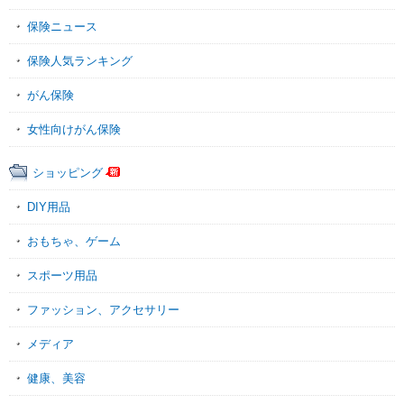
保険ニュース
保険人気ランキング
がん保険
女性向けがん保険
ショッピング
DIY用品
おもちゃ、ゲーム
スポーツ用品
ファッション、アクセサリー
メディア
健康、美容