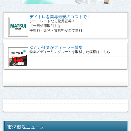
デイトレを業界最安のコストで！
デイトレードなら松井証券！
【一日信用取引】は
手数料・金利・貸株料が全て無料！
ゆたか証券がディーラー募集
特集／ディーリングルームを取材した模様はこちら！
市況概況ニュース