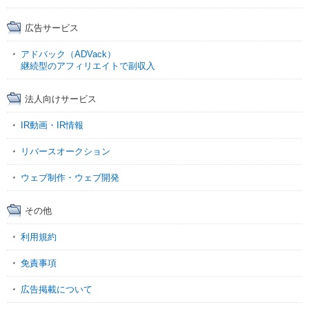
広告サービス
アドバック（ADVack）
継続型のアフィリエイトで副収入
法人向けサービス
IR動画・IR情報
リバースオークション
ウェブ制作・ウェブ開発
その他
利用規約
免責事項
広告掲載について