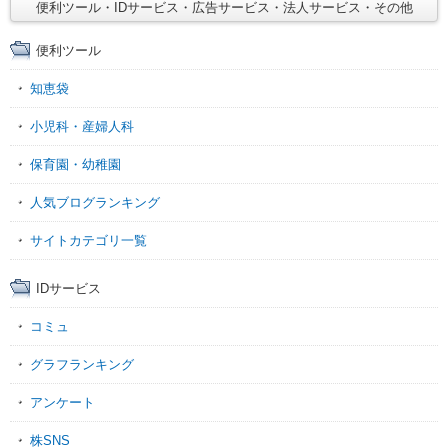
便利ツール・IDサービス・広告サービス・法人サービス・その他
便利ツール
知恵袋
小児科・産婦人科
保育園・幼稚園
人気ブログランキング
サイトカテゴリ一覧
IDサービス
コミュ
グラフランキング
アンケート
株SNS