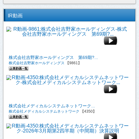
IR動画
株式会社吉野家ホールディングス 第69期?...
株式会社吉野家ホールディングス
【9861】
株式会社メディカルシステムネットワーク...
株式会社メディカルシステムネットワーク
【4350】