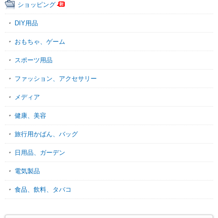
ショッピング
DIY用品
おもちゃ、ゲーム
スポーツ用品
ファッション、アクセサリー
メディア
健康、美容
旅行用かばん、バッグ
日用品、ガーデン
電気製品
食品、飲料、タバコ