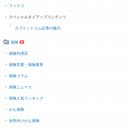
フィスコ
スペシャルタイアップコンテンツ
カブドットコム証券の魅力
保険
保険代理店
保険営業・保険業界
保険コラム
保険ニュース
保険人気ランキング
がん保険
女性向けがん保険