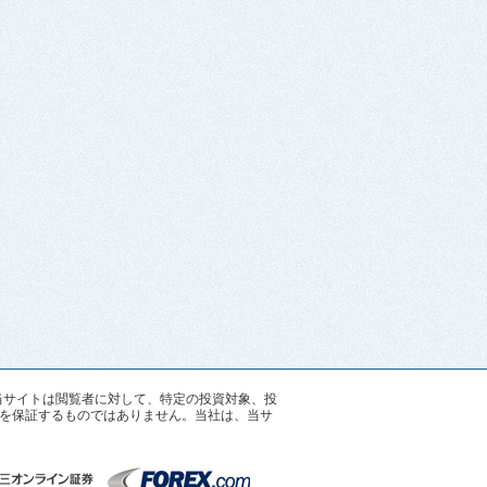
す。当サイトは閲覧者に対して、特定の投資対象、投
を保証するものではありません。当社は、当サ