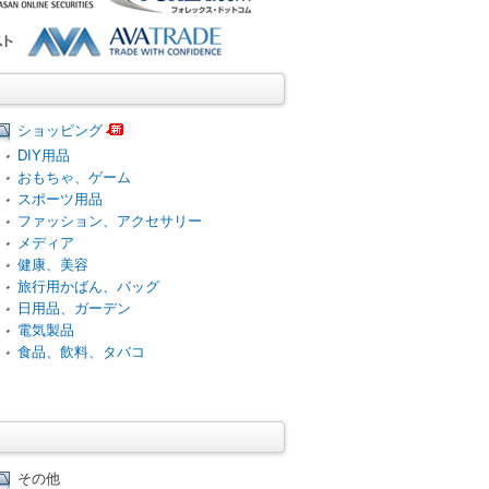
ショッピング
DIY用品
おもちゃ、ゲーム
スポーツ用品
ファッション、アクセサリー
メディア
健康、美容
旅行用かばん、バッグ
日用品、ガーデン
電気製品
食品、飲料、タバコ
その他