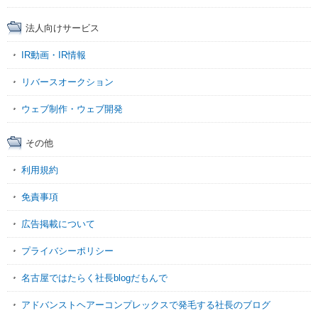
法人向けサービス
IR動画・IR情報
リバースオークション
ウェブ制作・ウェブ開発
その他
利用規約
免責事項
広告掲載について
プライバシーポリシー
名古屋ではたらく社長blogだもんで
アドバンストヘアーコンプレックスで発毛する社長のブログ