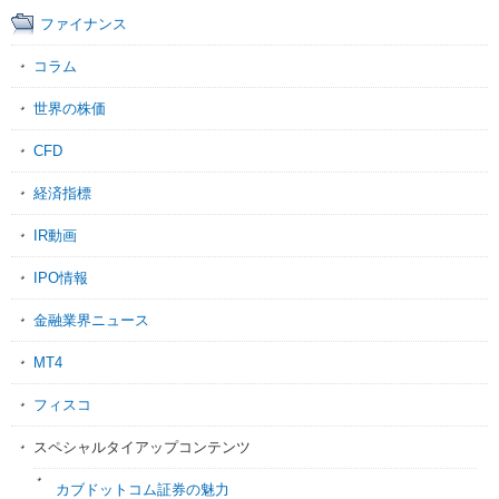
ファイナンス
コラム
世界の株価
CFD
経済指標
IR動画
IPO情報
金融業界ニュース
MT4
フィスコ
スペシャルタイアップコンテンツ
カブドットコム証券の魅力