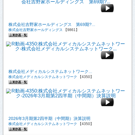
株式会社吉野家ホールディングス 第69期?...
株式会社吉野家ホールディングス
【9861】
株式会社メディカルシステムネットワーク...
株式会社メディカルシステムネットワーク
【4350】
2026年3月期第2四半期（中間期）決算説明
株式会社メディカルシステムネットワーク
【4350】