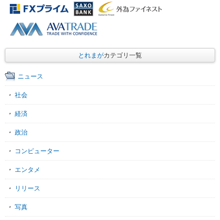
とれまが
カテゴリ一覧
ニュース
社会
経済
政治
コンピューター
エンタメ
リリース
写真