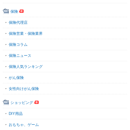
保険
保険代理店
保険営業・保険業界
保険コラム
保険ニュース
保険人気ランキング
がん保険
女性向けがん保険
ショッピング
DIY用品
おもちゃ、ゲーム