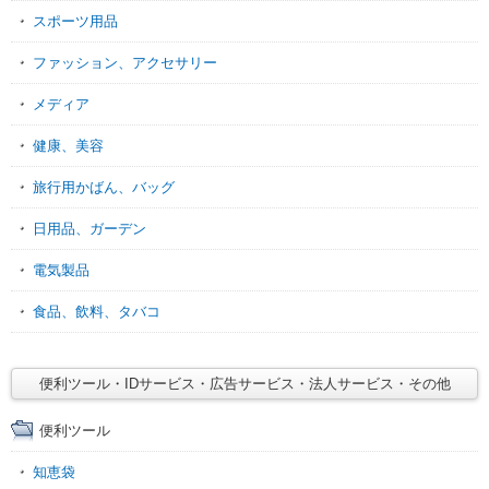
スポーツ用品
ファッション、アクセサリー
メディア
健康、美容
旅行用かばん、バッグ
日用品、ガーデン
電気製品
食品、飲料、タバコ
便利ツール・IDサービス・広告サービス・法人サービス・その他
便利ツール
知恵袋