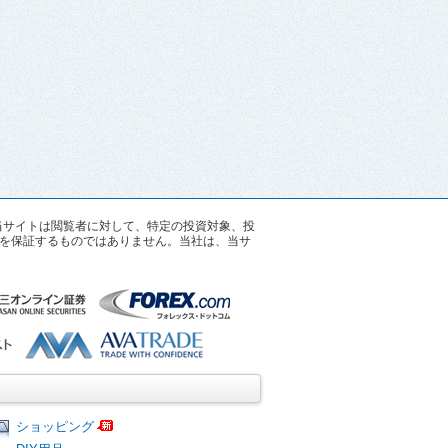
す。当サイトは閲覧者に対して、特定の投資対象、投
を保証するものではありません。当社は、当サ
ショッピング