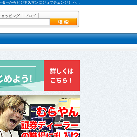
ーダーからビジネスマンにジョブチェンジ！ 不…
ショッピング
ブログ