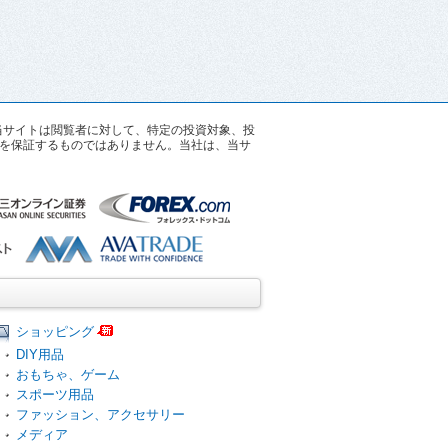
す。当サイトは閲覧者に対して、特定の投資対象、投
を保証するものではありません。当社は、当サ
ショッピング
DIY用品
おもちゃ、ゲーム
スポーツ用品
ファッション、アクセサリー
メディア