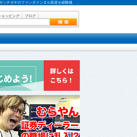
ガッチガチのファンダメンタル投資を経験後、…
ショッピング
ブログ