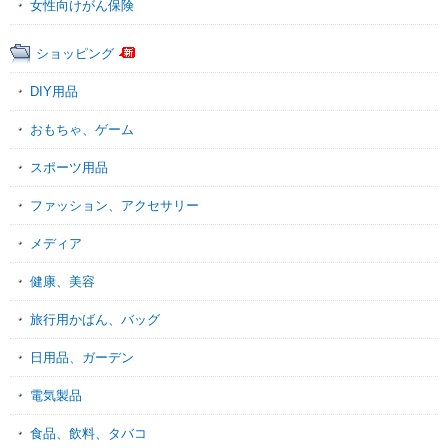
女性向けがん保険
ショッピング
DIY用品
おもちゃ、ゲーム
スポーツ用品
ファッション、アクセサリー
メディア
健康、美容
旅行用かばん、バッグ
日用品、ガーデン
電気製品
食品、飲料、タバコ