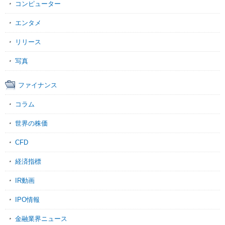
コンピューター
エンタメ
リリース
写真
ファイナンス
コラム
世界の株価
CFD
経済指標
IR動画
IPO情報
金融業界ニュース