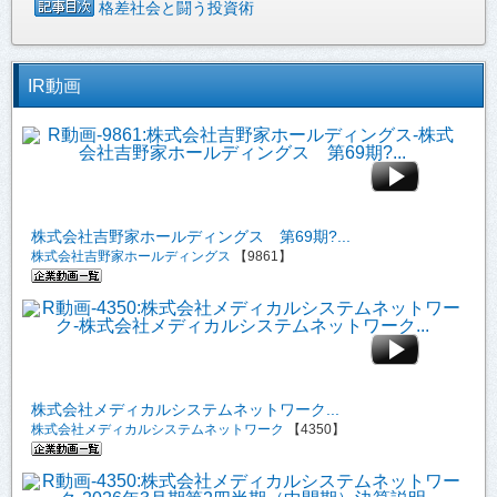
格差社会と闘う投資術
IR動画
株式会社吉野家ホールディングス 第69期?...
株式会社吉野家ホールディングス
【9861】
株式会社メディカルシステムネットワーク...
株式会社メディカルシステムネットワーク
【4350】