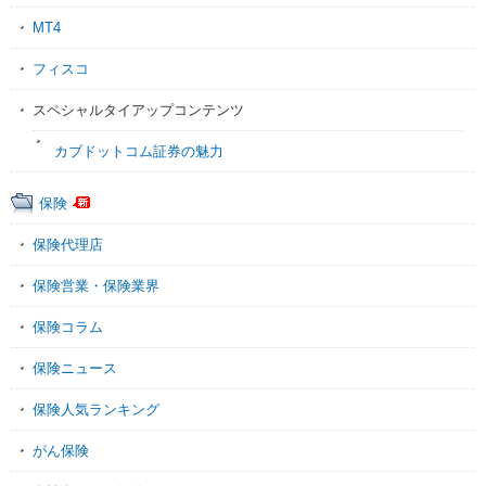
MT4
フィスコ
スペシャルタイアップコンテンツ
カブドットコム証券の魅力
保険
保険代理店
保険営業・保険業界
保険コラム
保険ニュース
保険人気ランキング
がん保険