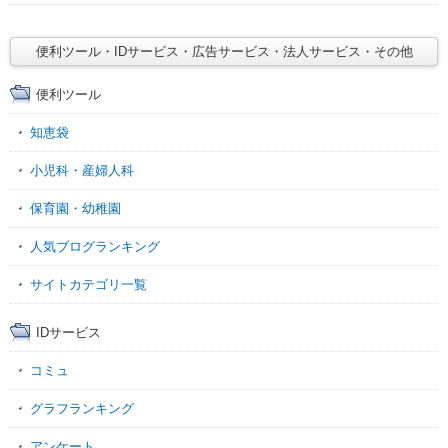
便利ツール・IDサービス・広告サービス・法人サービス・その他
便利ツール
知恵袋
小児科・産婦人科
保育園・幼稚園
人気ブログランキング
サイトカテゴリ一覧
IDサービス
コミュ
グラフランキング
アンケート