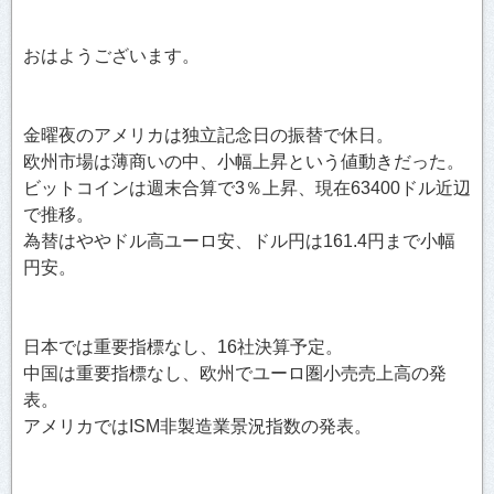
おはようございます。
金曜夜のアメリカは独立記念日の振替で休日。
欧州市場は薄商いの中、小幅上昇という値動きだった。
ビットコインは週末合算で3％上昇、現在63400ドル近辺
で推移。
為替はややドル高ユーロ安、ドル円は161.4円まで小幅
円安。
日本では重要指標なし、16社決算予定。
中国は重要指標なし、欧州でユーロ圏小売売上高の発
表。
アメリカではISM非製造業景況指数の発表。