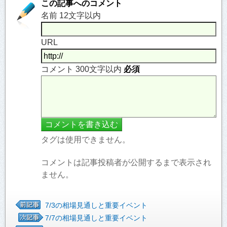
この記事へのコメント
名前 12文字以内
URL
コメント 300文字以内
必須
タグは使用できません。
コメントは記事投稿者が公開するまで表示され
ません。
7/3の相場見通しと重要イベント
7/7の相場見通しと重要イベント