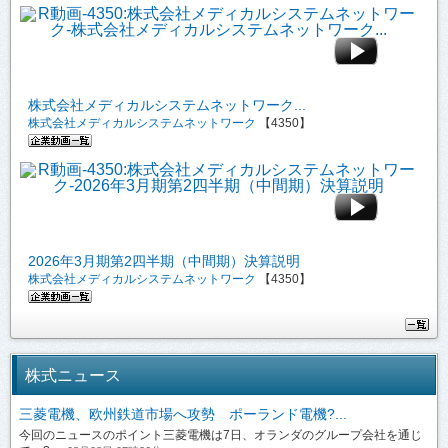
株式会社メディカルシステムネットワーク...
株式会社メディカルシステムネットワーク
【4350】
2026年3月期第2四半期（中間期）決算説明
株式会社メディカルシステムネットワーク
【4350】
株式ニュース
三菱電機、欧州鉄道市場へ攻勢 ポーランド電機?...
今回のニュースのポイント三菱電機は7日、オランダのグループ会社を通じ