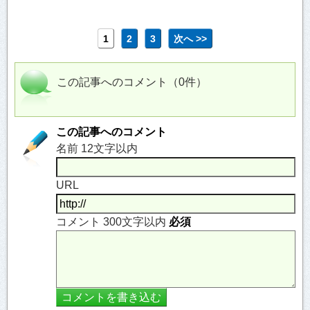
1
2
3
次へ >>
この記事へのコメント（0件）
この記事へのコメント
名前 12文字以内
URL
コメント 300文字以内
必須