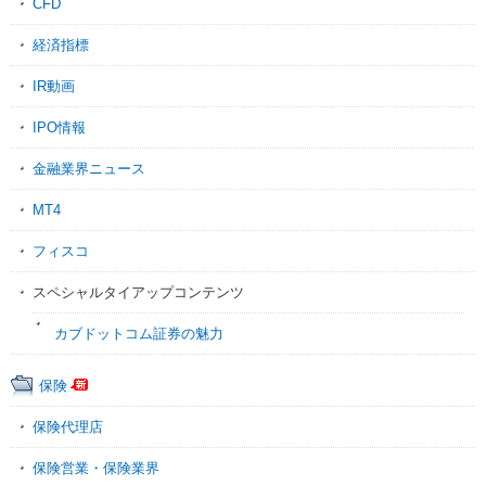
CFD
経済指標
IR動画
IPO情報
金融業界ニュース
MT4
フィスコ
スペシャルタイアップコンテンツ
カブドットコム証券の魅力
保険
保険代理店
保険営業・保険業界