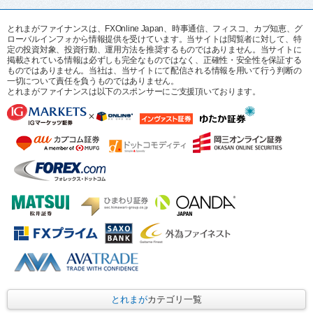
とれまがファイナンスは、FXOnline Japan、時事通信、フィスコ、カブ知恵、グ
ローバルインフォから情報提供を受けています。当サイトは閲覧者に対して、特
定の投資対象、投資行動、運用方法を推奨するものではありません。当サイトに
掲載されている情報は必ずしも完全なものではなく、正確性・安全性を保証する
ものではありません。当社は、当サイトにて配信される情報を用いて行う判断の
一切について責任を負うものではありません。
とれまがファイナンスは以下のスポンサーにご支援頂いております。
とれまが
カテゴリ一覧