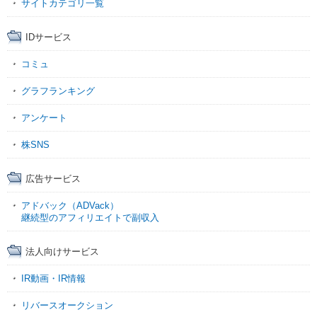
サイトカテゴリ一覧
IDサービス
コミュ
グラフランキング
アンケート
株SNS
広告サービス
アドバック（ADVack）
継続型のアフィリエイトで副収入
法人向けサービス
IR動画・IR情報
リバースオークション