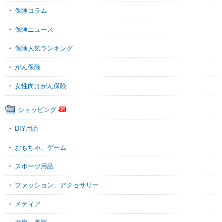
保険コラム
保険ニュース
保険人気ランキング
がん保険
女性向けがん保険
ショッピング
DIY用品
おもちゃ、ゲーム
スポーツ用品
ファッション、アクセサリー
メディア