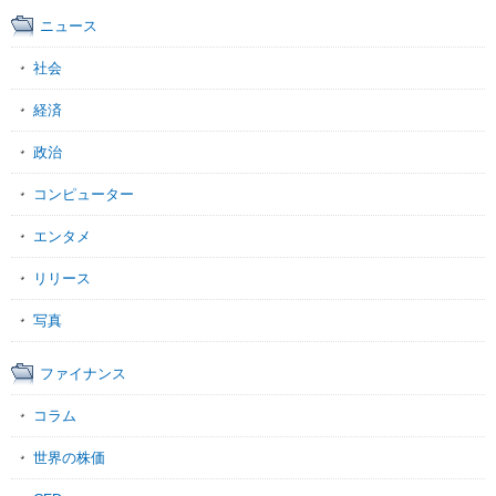
ニュース
社会
経済
政治
コンピューター
エンタメ
リリース
写真
ファイナンス
コラム
世界の株価