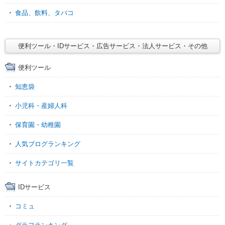
食品、飲料、タバコ
便利ツール・IDサービス・広告サービス・法人サービス・その他
便利ツール
知恵袋
小児科・産婦人科
保育園・幼稚園
人気ブログランキング
サイトカテゴリ一覧
IDサービス
コミュ