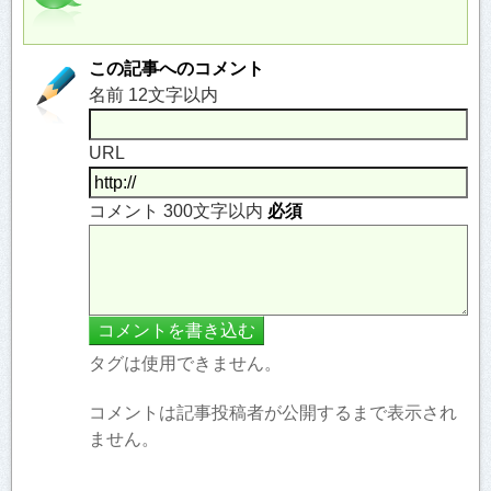
この記事へのコメント
名前 12文字以内
URL
コメント 300文字以内
必須
タグは使用できません。
コメントは記事投稿者が公開するまで表示され
ません。