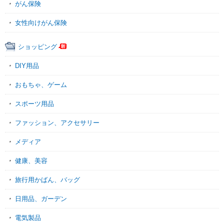
がん保険
女性向けがん保険
ショッピング
DIY用品
おもちゃ、ゲーム
スポーツ用品
ファッション、アクセサリー
メディア
健康、美容
旅行用かばん、バッグ
日用品、ガーデン
電気製品