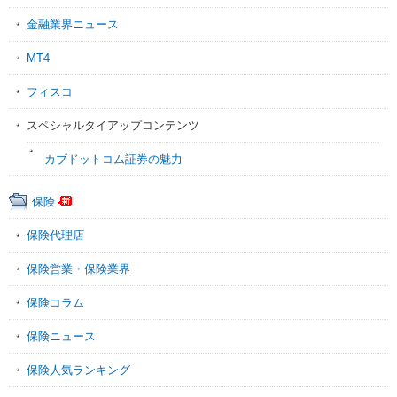
金融業界ニュース
MT4
フィスコ
スペシャルタイアップコンテンツ
カブドットコム証券の魅力
保険
保険代理店
保険営業・保険業界
保険コラム
保険ニュース
保険人気ランキング