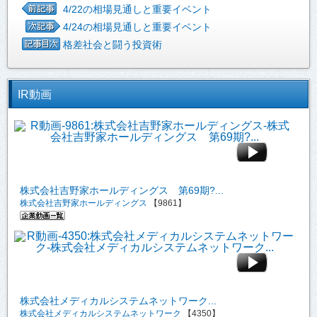
4/22の相場見通しと重要イベント
4/24の相場見通しと重要イベント
格差社会と闘う投資術
IR動画
株式会社吉野家ホールディングス 第69期?...
株式会社吉野家ホールディングス
【9861】
株式会社メディカルシステムネットワーク...
株式会社メディカルシステムネットワーク
【4350】