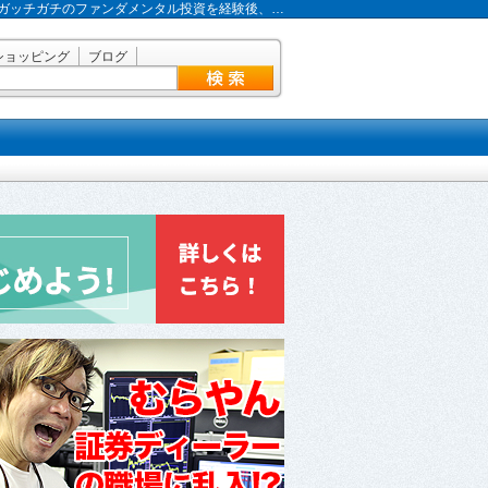
ガッチガチのファンダメンタル投資を経験後、…
ショッピング
ブログ