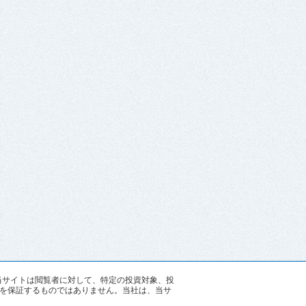
す。当サイトは閲覧者に対して、特定の投資対象、投
を保証するものではありません。当社は、当サ