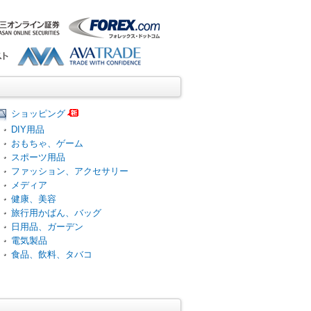
ショッピング
DIY用品
おもちゃ、ゲーム
スポーツ用品
ファッション、アクセサリー
メディア
健康、美容
旅行用かばん、バッグ
日用品、ガーデン
電気製品
食品、飲料、タバコ