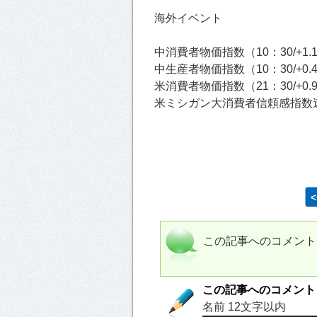
海外イベント
中消費者物価指数（10：30/+1.
中生産者物価指数（10：30/+0.
米消費者物価指数（21：30/+0.
米ミシガン大消費者信頼感指数速報値
この記事へのコメント
この記事へのコメント
名前 12文字以内