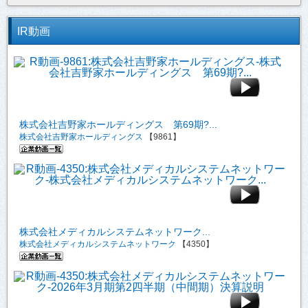
IR動画
株式会社吉野家ホールディングス 第69期?...
株式会社吉野家ホールディングス
【9861】
株式会社メディカルシステムネットワーク...
株式会社メディカルシステムネットワーク
【4350】