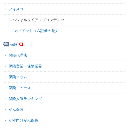
フィスコ
スペシャルタイアップコンテンツ
カブドットコム証券の魅力
保険
保険代理店
保険営業・保険業界
保険コラム
保険ニュース
保険人気ランキング
がん保険
女性向けがん保険