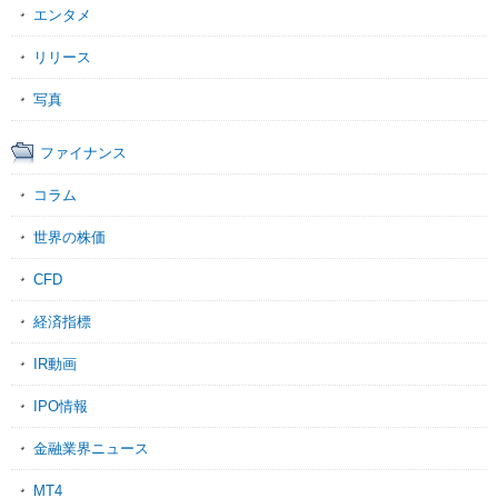
エンタメ
リリース
写真
ファイナンス
コラム
世界の株価
CFD
経済指標
IR動画
IPO情報
金融業界ニュース
MT4