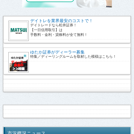
デイトレを業界最安のコストで！
デイトレードなら松井証券！
【一日信用取引】は
手数料・金利・貸株料が全て無料！
ゆたか証券がディーラー募集
特集／ディーリングルームを取材した模様はこちら！
市況概況ニュース