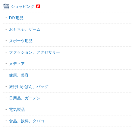
ショッピング
DIY用品
おもちゃ、ゲーム
スポーツ用品
ファッション、アクセサリー
メディア
健康、美容
旅行用かばん、バッグ
日用品、ガーデン
電気製品
食品、飲料、タバコ