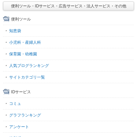
便利ツール・IDサービス・広告サービス・法人サービス・その他
便利ツール
知恵袋
小児科・産婦人科
保育園・幼稚園
人気ブログランキング
サイトカテゴリ一覧
IDサービス
コミュ
グラフランキング
アンケート