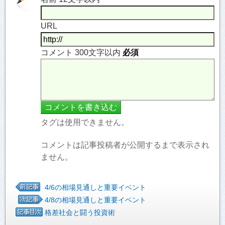
URL
コメント 300文字以内
必須
タグは使用できません。
コメントは記事投稿者が公開するまで表示され
ません。
4/6の相場見通しと重要イベント
4/8の相場見通しと重要イベント
格差社会と闘う投資術