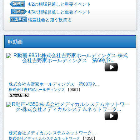
4/2の相場見通しと重要イベント
4/6の相場見通しと重要イベント
格差社会と闘う投資術
IR動画
株式会社吉野家ホールディングス 第69期?...
株式会社吉野家ホールディングス
【9861】
株式会社メディカルシステムネットワーク...
株式会社メディカルシステムネットワーク
【4350】