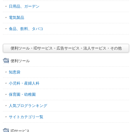
日用品、ガーデン
電気製品
食品、飲料、タバコ
便利ツール・IDサービス・広告サービス・法人サービス・その他
便利ツール
知恵袋
小児科・産婦人科
保育園・幼稚園
人気ブログランキング
サイトカテゴリ一覧
IDサービス