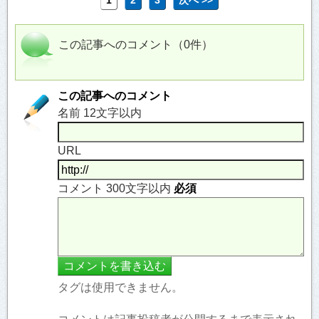
この記事へのコメント（0件）
この記事へのコメント
名前 12文字以内
URL
コメント 300文字以内
必須
タグは使用できません。