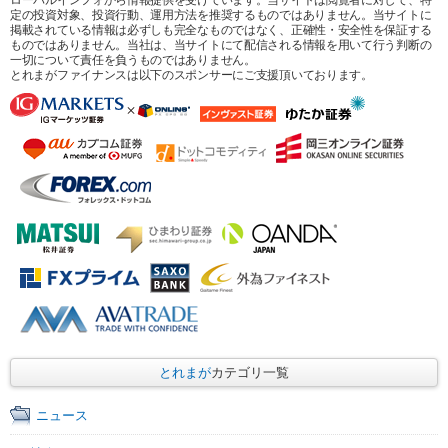
定の投資対象、投資行動、運用方法を推奨するものではありません。当サイトに
掲載されている情報は必ずしも完全なものではなく、正確性・安全性を保証する
ものではありません。当社は、当サイトにて配信される情報を用いて行う判断の
一切について責任を負うものではありません。
とれまがファイナンスは以下のスポンサーにご支援頂いております。
とれまが
カテゴリ一覧
ニュース