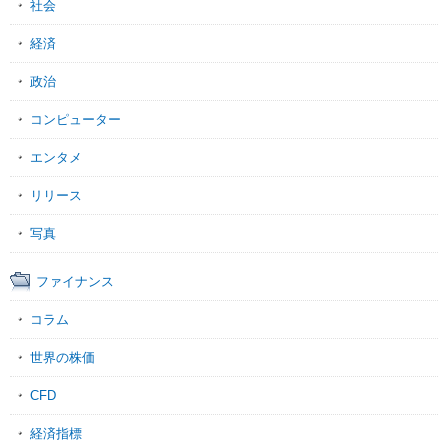
社会
経済
政治
コンピューター
エンタメ
リリース
写真
ファイナンス
コラム
世界の株価
CFD
経済指標