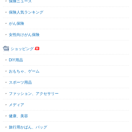
保険ニュース
保険人気ランキング
がん保険
女性向けがん保険
ショッピング
DIY用品
おもちゃ、ゲーム
スポーツ用品
ファッション、アクセサリー
メディア
健康、美容
旅行用かばん、バッグ