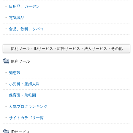
日用品、ガーデン
電気製品
食品、飲料、タバコ
便利ツール・IDサービス・広告サービス・法人サービス・その他
便利ツール
知恵袋
小児科・産婦人科
保育園・幼稚園
人気ブログランキング
サイトカテゴリ一覧
IDサービス