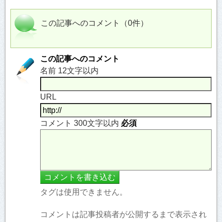
この記事へのコメント（0件）
この記事へのコメント
名前 12文字以内
URL
コメント 300文字以内
必須
タグは使用できません。
コメントは記事投稿者が公開するまで表示され