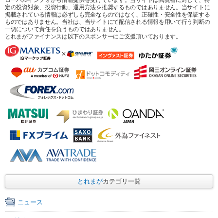
定の投資対象、投資行動、運用方法を推奨するものではありません。当サイトに
掲載されている情報は必ずしも完全なものではなく、正確性・安全性を保証する
ものではありません。当社は、当サイトにて配信される情報を用いて行う判断の
一切について責任を負うものではありません。
とれまがファイナンスは以下のスポンサーにご支援頂いております。
とれまが
カテゴリ一覧
ニュース