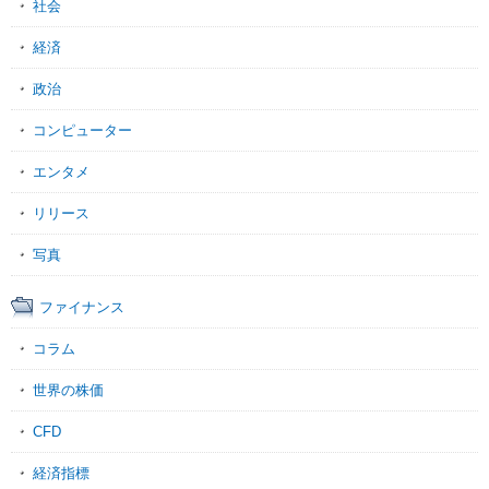
社会
経済
政治
コンピューター
エンタメ
リリース
写真
ファイナンス
コラム
世界の株価
CFD
経済指標