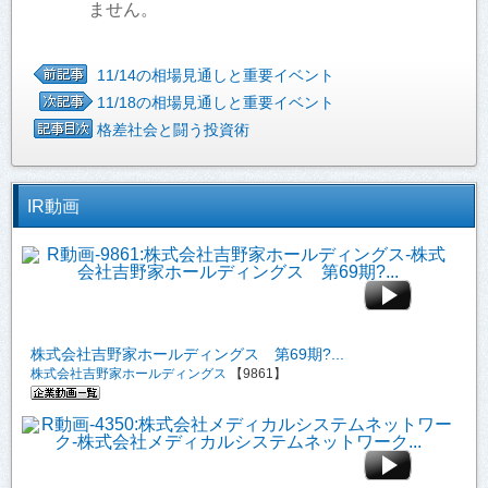
ません。
11/14の相場見通しと重要イベント
11/18の相場見通しと重要イベント
格差社会と闘う投資術
IR動画
株式会社吉野家ホールディングス 第69期?...
株式会社吉野家ホールディングス
【9861】