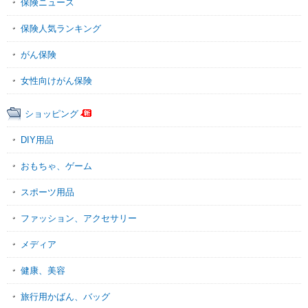
保険ニュース
保険人気ランキング
がん保険
女性向けがん保険
ショッピング
DIY用品
おもちゃ、ゲーム
スポーツ用品
ファッション、アクセサリー
メディア
健康、美容
旅行用かばん、バッグ