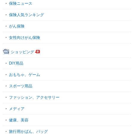
保険ニュース
保険人気ランキング
がん保険
女性向けがん保険
ショッピング
DIY用品
おもちゃ、ゲーム
スポーツ用品
ファッション、アクセサリー
メディア
健康、美容
旅行用かばん、バッグ