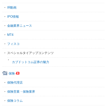
IR動画
IPO情報
金融業界ニュース
MT4
フィスコ
スペシャルタイアップコンテンツ
カブドットコム証券の魅力
保険
保険代理店
保険営業・保険業界
保険コラム