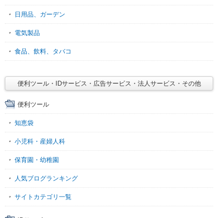
日用品、ガーデン
電気製品
食品、飲料、タバコ
便利ツール・IDサービス・広告サービス・法人サービス・その他
便利ツール
知恵袋
小児科・産婦人科
保育園・幼稚園
人気ブログランキング
サイトカテゴリ一覧