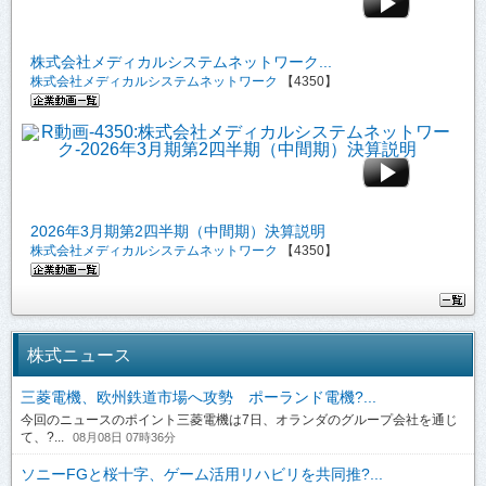
株式会社メディカルシステムネットワーク...
株式会社メディカルシステムネットワーク
【4350】
2026年3月期第2四半期（中間期）決算説明
株式会社メディカルシステムネットワーク
【4350】
株式ニュース
三菱電機、欧州鉄道市場へ攻勢 ポーランド電機?...
今回のニュースのポイント三菱電機は7日、オランダのグループ会社を通じ
て、?...
08月08日 07時36分
ソニーFGと桜十字、ゲーム活用リハビリを共同推?...