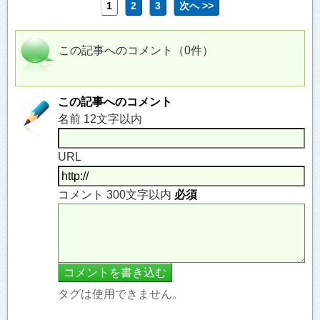
1
2
3
次へ >>
この記事へのコメント（0件）
この記事へのコメント
名前 12文字以内
URL
コメント 300文字以内
必須
タグは使用できません。