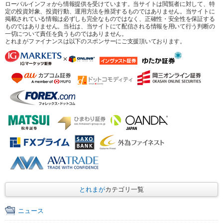
ローバルインフォから情報提供を受けています。当サイトは閲覧者に対して、特
定の投資対象、投資行動、運用方法を推奨するものではありません。当サイトに
掲載されている情報は必ずしも完全なものではなく、正確性・安全性を保証する
ものではありません。当社は、当サイトにて配信される情報を用いて行う判断の
一切について責任を負うものではありません。
とれまがファイナンスは以下のスポンサーにご支援頂いております。
とれまが
カテゴリ一覧
ニュース