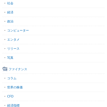
社会
経済
政治
コンピューター
エンタメ
リリース
写真
ファイナンス
コラム
世界の株価
CFD
経済指標