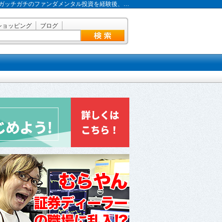
ガッチガチのファンダメンタル投資を経験後、…
ショッピング
ブログ