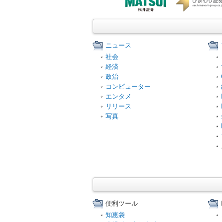
ニュース
社会
経済
政治
コンピューター
エンタメ
リリース
写真
便利ツール
知恵袋