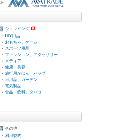
ショッピング
DIY用品
おもちゃ、ゲーム
スポーツ用品
ファッション、アクセサリー
メディア
健康、美容
旅行用かばん、バッグ
日用品、ガーデン
電気製品
食品、飲料、タバコ
その他
利用規約