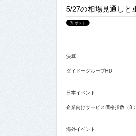
5/27の相場見通し
決算
ダイドーグループHD
日本イベント
企業向けサービス価格指数（8：50
海外イベント