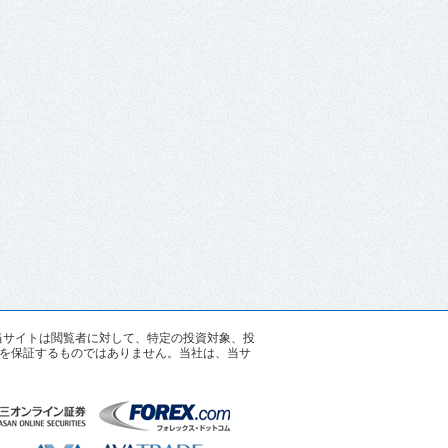
す。当サイトは閲覧者に対して、特定の投資対象、投
を保証するものではありません。当社は、当サ