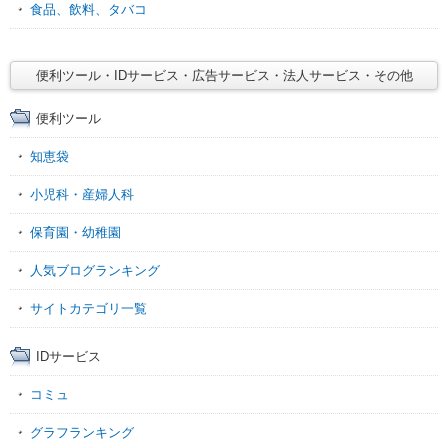
食品、飲料、タバコ
便利ツール・IDサービス・広告サービス・法人サービス・その他
便利ツール
知恵袋
小児科・産婦人科
保育園・幼稚園
人気ブログランキング
サイトカテゴリ一覧
IDサービス
コミュ
グラフランキング