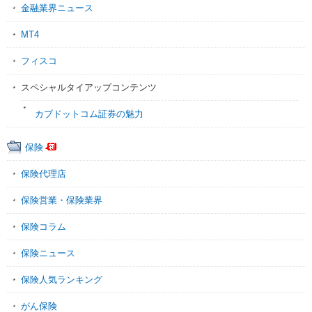
金融業界ニュース
MT4
フィスコ
スペシャルタイアップコンテンツ
カブドットコム証券の魅力
保険
保険代理店
保険営業・保険業界
保険コラム
保険ニュース
保険人気ランキング
がん保険