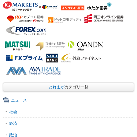
とれまが
カテゴリ一覧
ニュース
社会
経済
政治