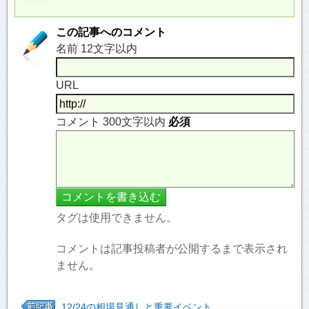
この記事へのコメント
名前 12文字以内
URL
コメント 300文字以内
必須
タグは使用できません。
コメントは記事投稿者が公開するまで表示され
ません。
12/24の相場見通しと重要イベント