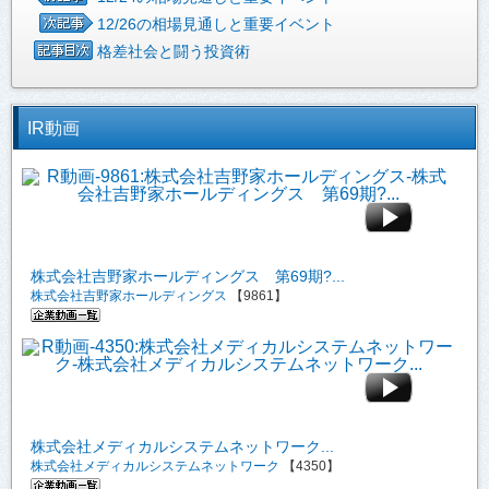
12/26の相場見通しと重要イベント
格差社会と闘う投資術
IR動画
株式会社吉野家ホールディングス 第69期?...
株式会社吉野家ホールディングス
【9861】
株式会社メディカルシステムネットワーク...
株式会社メディカルシステムネットワーク
【4350】