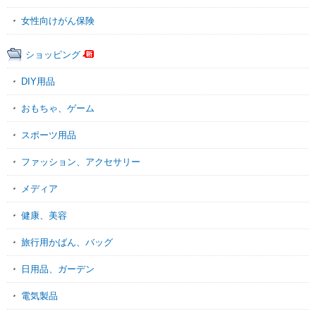
女性向けがん保険
ショッピング
DIY用品
おもちゃ、ゲーム
スポーツ用品
ファッション、アクセサリー
メディア
健康、美容
旅行用かばん、バッグ
日用品、ガーデン
電気製品