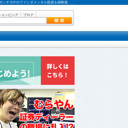
ガッチガチのファンダメンタル投資を経験後、…
ショッピング
ブログ