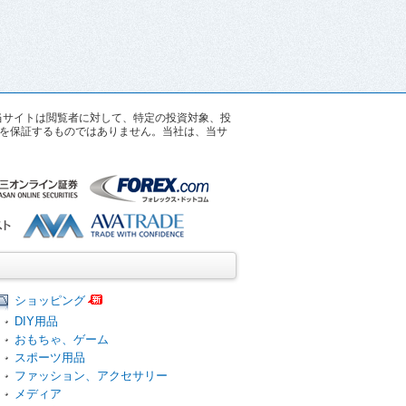
す。当サイトは閲覧者に対して、特定の投資対象、投
を保証するものではありません。当社は、当サ
ショッピング
DIY用品
おもちゃ、ゲーム
スポーツ用品
ファッション、アクセサリー
メディア