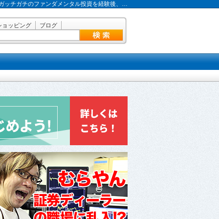
ガッチガチのファンダメンタル投資を経験後、…
ショッピング
ブログ