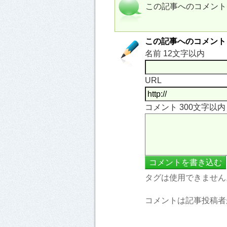
この記事へのコメント
この記事へのコメント
名前 12文字以内
URL
コメント 300文字以
タグは使用できません
コメントは記事投稿者