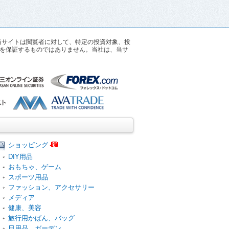
す。当サイトは閲覧者に対して、特定の投資対象、投
を保証するものではありません。当社は、当サ
ショッピング
DIY用品
おもちゃ、ゲーム
スポーツ用品
ファッション、アクセサリー
メディア
健康、美容
旅行用かばん、バッグ
日用品、ガーデン