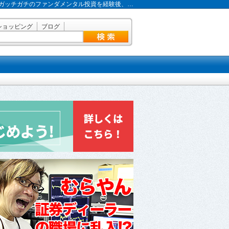
ガッチガチのファンダメンタル投資を経験後、…
ショッピング
ブログ