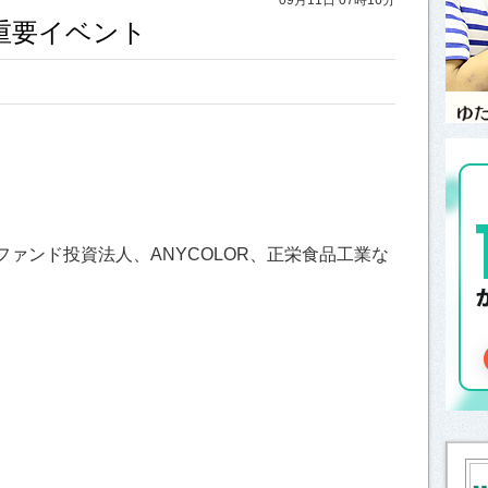
と重要イベント
ァンド投資法人、ANYCOLOR、正栄食品工業な