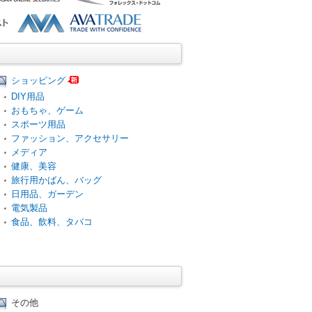
ショッピング
DIY用品
おもちゃ、ゲーム
スポーツ用品
ファッション、アクセサリー
メディア
健康、美容
旅行用かばん、バッグ
日用品、ガーデン
電気製品
食品、飲料、タバコ
その他