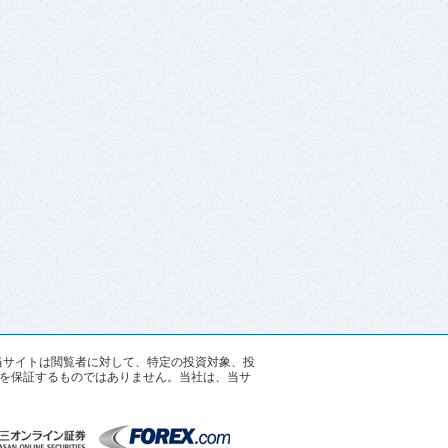
す。当サイトは閲覧者に対して、特定の投資対象、投
を保証するものではありません。当社は、当サ