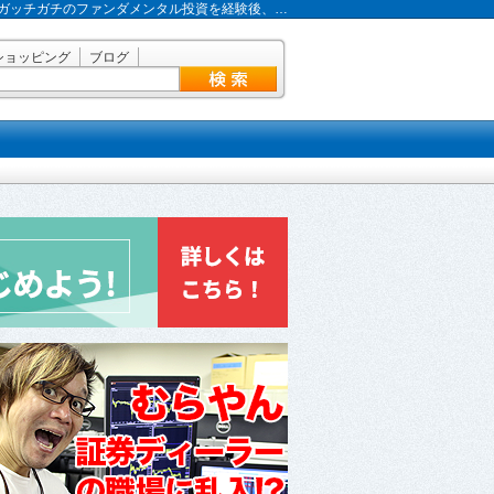
ガッチガチのファンダメンタル投資を経験後、…
ショッピング
ブログ