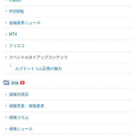
IPO情報
金融業界ニュース
MT4
フィスコ
スペシャルタイアップコンテンツ
カブドットコム証券の魅力
保険
保険代理店
保険営業・保険業界
保険コラム
保険ニュース