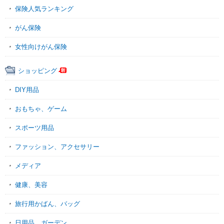
保険人気ランキング
がん保険
女性向けがん保険
ショッピング
DIY用品
おもちゃ、ゲーム
スポーツ用品
ファッション、アクセサリー
メディア
健康、美容
旅行用かばん、バッグ
日用品、ガーデン