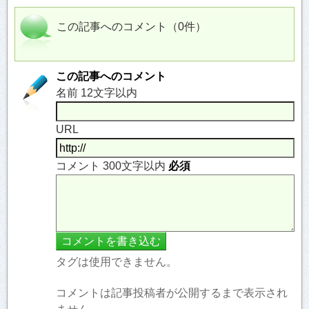
この記事へのコメント（0件）
この記事へのコメント
名前 12文字以内
URL
コメント 300文字以内
必須
タグは使用できません。
コメントは記事投稿者が公開するまで表示され