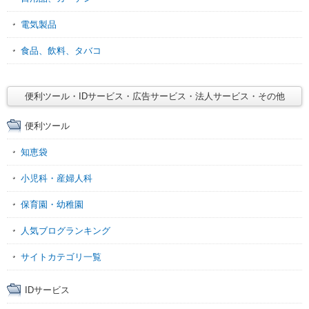
電気製品
食品、飲料、タバコ
便利ツール・IDサービス・広告サービス・法人サービス・その他
便利ツール
知恵袋
小児科・産婦人科
保育園・幼稚園
人気ブログランキング
サイトカテゴリ一覧
IDサービス