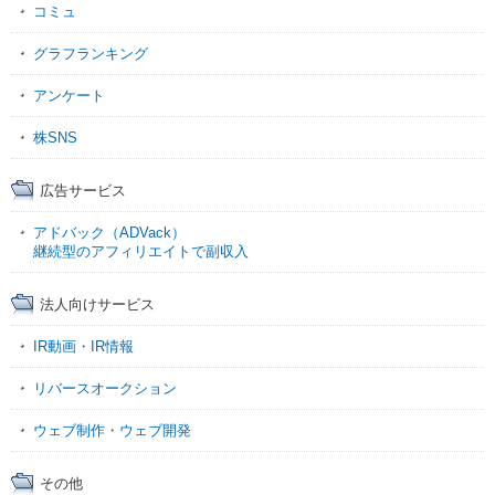
コミュ
グラフランキング
アンケート
株SNS
広告サービス
アドバック（ADVack）
継続型のアフィリエイトで副収入
法人向けサービス
IR動画・IR情報
リバースオークション
ウェブ制作・ウェブ開発
その他