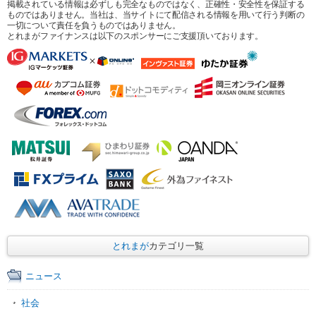
掲載されている情報は必ずしも完全なものではなく、正確性・安全性を保証する
ものではありません。当社は、当サイトにて配信される情報を用いて行う判断の
一切について責任を負うものではありません。
とれまがファイナンスは以下のスポンサーにご支援頂いております。
とれまが
カテゴリ一覧
ニュース
社会