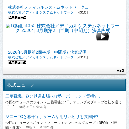
株式会社メディカルシステムネットワーク...
株式会社メディカルシステムネットワーク
【4350】
2026年3月期第2四半期（中間期）決算説明
株式会社メディカルシステムネットワーク
【4350】
株式ニュース
三菱電機、欧州鉄道市場へ攻勢 ポーランド電機?...
今回のニュースのポイント三菱電機は7日、オランダのグループ会社を通じ
て、?...
08月08日 07時36分
ソニーFGと桜十字、ゲーム活用リハビリを共同推?...
今回のニュースのポイントソニーフィナンシャルグループ（SFGI）と医
療・介護?...
08月08日 07時25分