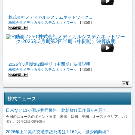
株式会社メディカルシステムネットワーク...
株式会社メディカルシステムネットワーク
【4350】
2026年3月期第2四半期（中間期）決算説明
株式会社メディカルシステムネットワーク
【4350】
株式ニュース
日米など11か国が共同警告 北朝鮮IT工作員がAI悪?...
今回のニュースのポイント日本、米国、韓国、英国、オーストラリア、カナ
ダ?...
08月02日 08時08分
2026年上半期の交通事故死者は1,162人 減少傾向続?...