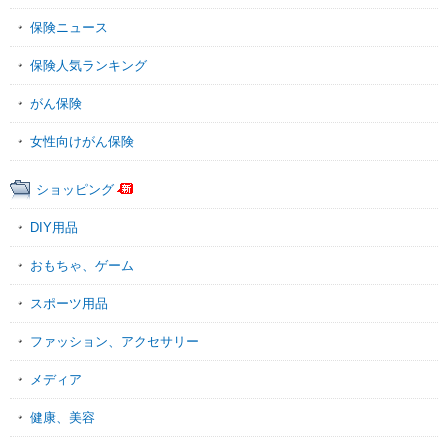
保険ニュース
保険人気ランキング
がん保険
女性向けがん保険
ショッピング
DIY用品
おもちゃ、ゲーム
スポーツ用品
ファッション、アクセサリー
メディア
健康、美容