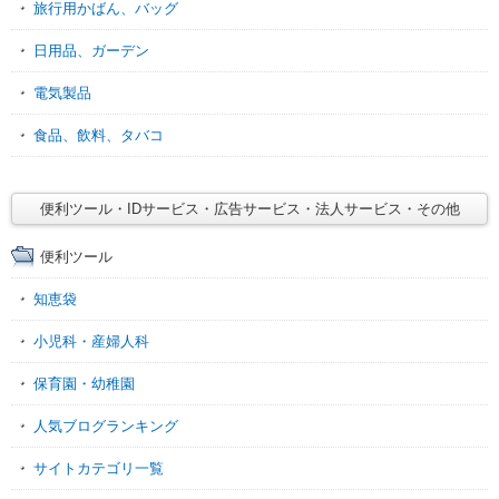
旅行用かばん、バッグ
日用品、ガーデン
電気製品
食品、飲料、タバコ
便利ツール・IDサービス・広告サービス・法人サービス・その他
便利ツール
知恵袋
小児科・産婦人科
保育園・幼稚園
人気ブログランキング
サイトカテゴリ一覧