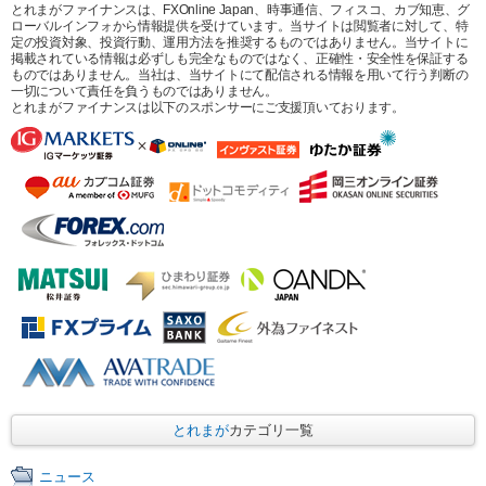
とれまがファイナンスは、FXOnline Japan、時事通信、フィスコ、カブ知恵、グ
ローバルインフォから情報提供を受けています。当サイトは閲覧者に対して、特
定の投資対象、投資行動、運用方法を推奨するものではありません。当サイトに
掲載されている情報は必ずしも完全なものではなく、正確性・安全性を保証する
ものではありません。当社は、当サイトにて配信される情報を用いて行う判断の
一切について責任を負うものではありません。
とれまがファイナンスは以下のスポンサーにご支援頂いております。
とれまが
カテゴリ一覧
ニュース