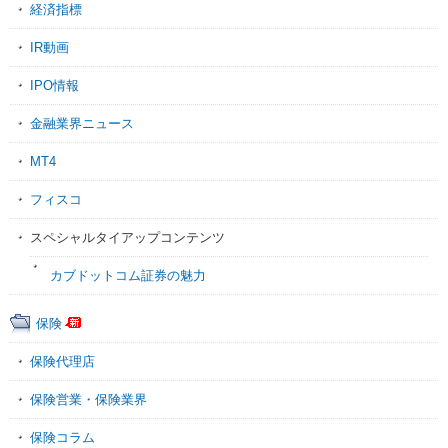
経済指標
IR動画
IPO情報
金融業界ニュース
MT4
フィスコ
スペシャルタイアップコンテンツ
カブドットコム証券の魅力
保険
保険代理店
保険営業・保険業界
保険コラム