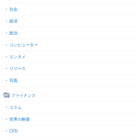
社会
経済
政治
コンピューター
エンタメ
リリース
写真
ファイナンス
コラム
世界の株価
CFD