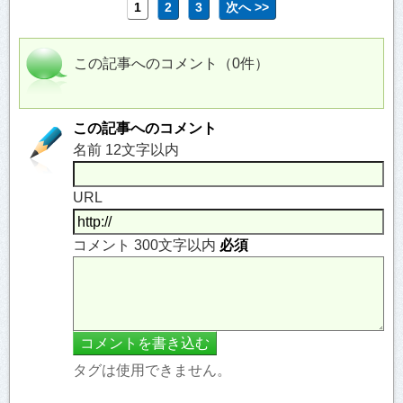
1
2
3
次へ >>
この記事へのコメント（0件）
この記事へのコメント
名前 12文字以内
URL
コメント 300文字以内
必須
タグは使用できません。