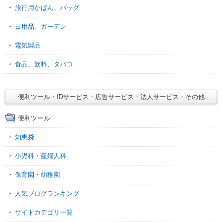
旅行用かばん、バッグ
日用品、ガーデン
電気製品
食品、飲料、タバコ
便利ツール・IDサービス・広告サービス・法人サービス・その他
便利ツール
知恵袋
小児科・産婦人科
保育園・幼稚園
人気ブログランキング
サイトカテゴリ一覧