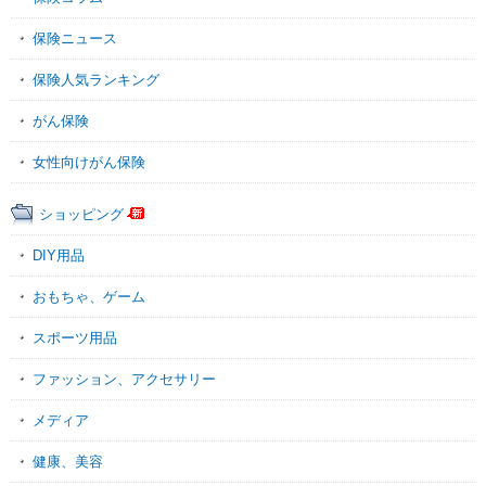
保険ニュース
保険人気ランキング
がん保険
女性向けがん保険
ショッピング
DIY用品
おもちゃ、ゲーム
スポーツ用品
ファッション、アクセサリー
メディア
健康、美容