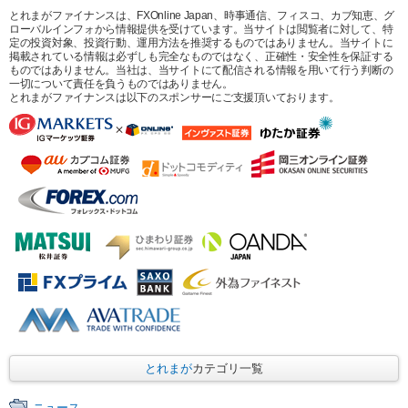
とれまがファイナンスは、FXOnline Japan、時事通信、フィスコ、カブ知恵、グ
ローバルインフォから情報提供を受けています。当サイトは閲覧者に対して、特
定の投資対象、投資行動、運用方法を推奨するものではありません。当サイトに
掲載されている情報は必ずしも完全なものではなく、正確性・安全性を保証する
ものではありません。当社は、当サイトにて配信される情報を用いて行う判断の
一切について責任を負うものではありません。
とれまがファイナンスは以下のスポンサーにご支援頂いております。
とれまが
カテゴリ一覧
ニュース