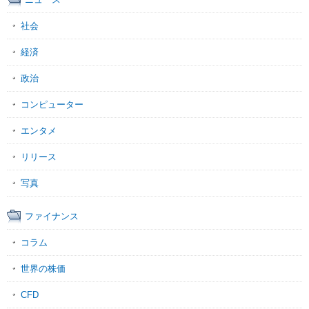
社会
経済
政治
コンピューター
エンタメ
リリース
写真
ファイナンス
コラム
世界の株価
CFD