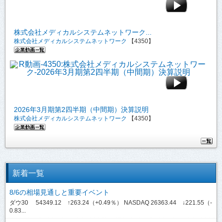
株式会社メディカルシステムネットワーク...
株式会社メディカルシステムネットワーク
【4350】
2026年3月期第2四半期（中間期）決算説明
株式会社メディカルシステムネットワーク
【4350】
新着一覧
8/6の相場見通しと重要イベント
ダウ30 54349.12 ↑263.24（+0.49％） NASDAQ 26363.44 ↓221.55（-
0.83...