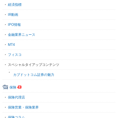
経済指標
IR動画
IPO情報
金融業界ニュース
MT4
フィスコ
スペシャルタイアップコンテンツ
カブドットコム証券の魅力
保険
保険代理店
保険営業・保険業界
保険コラム