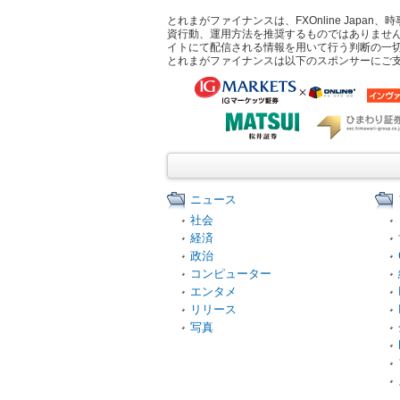
とれまがファイナンスは、FXOnline Ja
資行動、運用方法を推奨するものではありませ
イトにて配信される情報を用いて行う判断の一
とれまがファイナンスは以下のスポンサーにご
ニュース
社会
経済
政治
コンピューター
エンタメ
リリース
写真