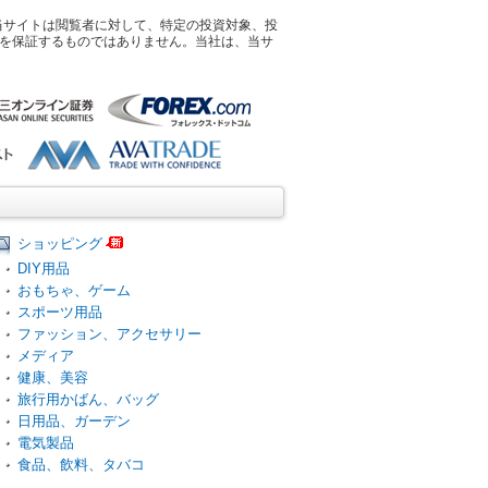
す。当サイトは閲覧者に対して、特定の投資対象、投
を保証するものではありません。当社は、当サ
ショッピング
DIY用品
おもちゃ、ゲーム
スポーツ用品
ファッション、アクセサリー
メディア
健康、美容
旅行用かばん、バッグ
日用品、ガーデン
電気製品
食品、飲料、タバコ