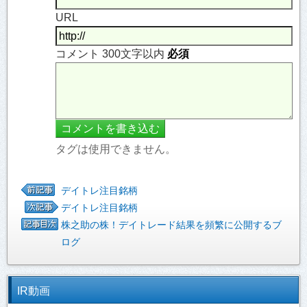
URL
コメント 300文字以内
必須
タグは使用できません。
デイトレ注目銘柄
デイトレ注目銘柄
株之助の株！デイトレード結果を頻繁に公開するブ
ログ
IR動画