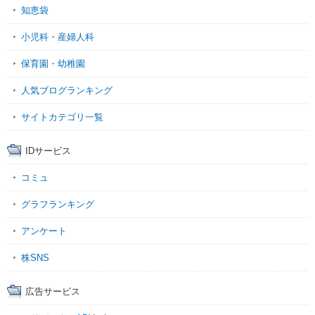
知恵袋
小児科・産婦人科
保育園・幼稚園
人気ブログランキング
サイトカテゴリ一覧
IDサービス
コミュ
グラフランキング
アンケート
株SNS
広告サービス