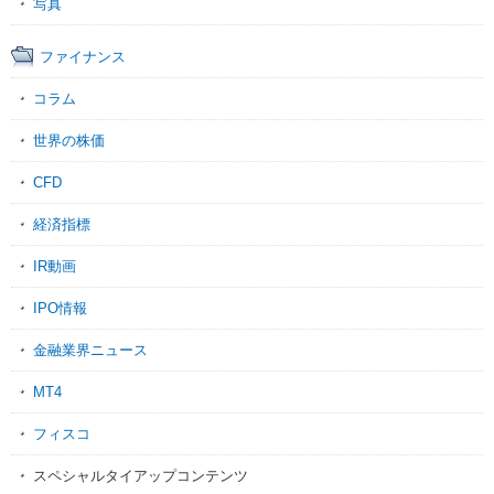
写真
ファイナンス
コラム
世界の株価
CFD
経済指標
IR動画
IPO情報
金融業界ニュース
MT4
フィスコ
スペシャルタイアップコンテンツ