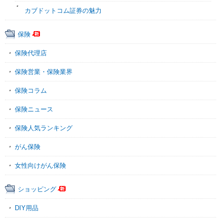
カブドットコム証券の魅力
保険
保険代理店
保険営業・保険業界
保険コラム
保険ニュース
保険人気ランキング
がん保険
女性向けがん保険
ショッピング
DIY用品