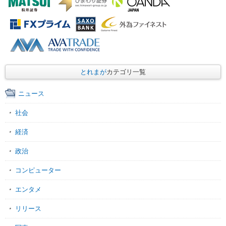
とれまが
カテゴリ一覧
ニュース
社会
経済
政治
コンピューター
エンタメ
リリース