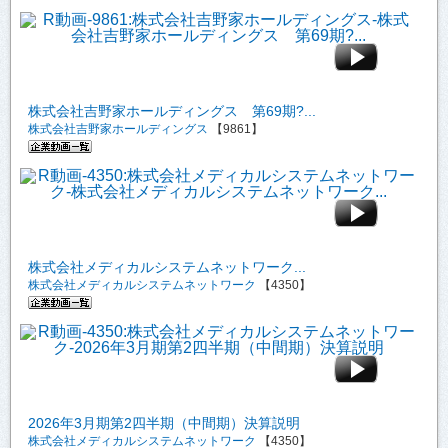
株式会社吉野家ホールディングス 第69期?...
株式会社吉野家ホールディングス
【9861】
株式会社メディカルシステムネットワーク...
株式会社メディカルシステムネットワーク
【4350】
2026年3月期第2四半期（中間期）決算説明
株式会社メディカルシステムネットワーク
【4350】