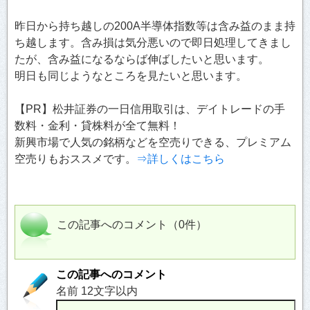
昨日から持ち越しの200A半導体指数等は含み益のまま持
ち越します。含み損は気分悪いので即日処理してきまし
たが、含み益になるならば伸ばしたいと思います。
明日も同じようなところを見たいと思います。
【PR】松井証券の一日信用取引は、デイトレードの手
数料・金利・貸株料が全て無料！
新興市場で人気の銘柄などを空売りできる、プレミアム
空売りもおススメです。
⇒詳しくはこちら
この記事へのコメント（0件）
この記事へのコメント
名前 12文字以内