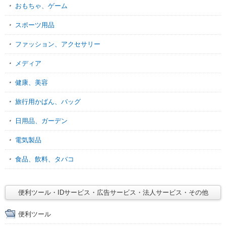
おもちゃ、ゲーム
スポーツ用品
ファッション、アクセサリー
メディア
健康、美容
旅行用かばん、バッグ
日用品、ガーデン
電気製品
食品、飲料、タバコ
便利ツール・IDサービス・広告サービス・法人サービス・その他
便利ツール