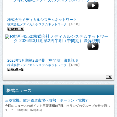
株式会社メディカルシステムネットワーク...
株式会社メディカルシステムネットワーク
【4350】
2026年3月期第2四半期（中間期）決算説明
株式会社メディカルシステムネットワーク
【4350】
株式ニュース
三菱電機、欧州鉄道市場へ攻勢 ポーランド電機?...
今回のニュースのポイント三菱電機は7日、オランダのグループ会社を通じ
て、?...
08月08日 07時36分