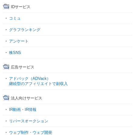
IDサービス
コミュ
グラフランキング
アンケート
株SNS
広告サービス
アドバック（ADVack）
継続型のアフィリエイトで副収入
法人向けサービス
IR動画・IR情報
リバースオークション
ウェブ制作・ウェブ開発