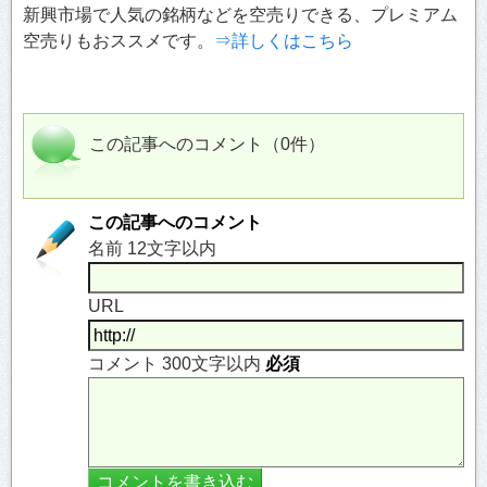
新興市場で人気の銘柄などを空売りできる、プレミアム
空売りもおススメです。
⇒詳しくはこちら
この記事へのコメント（0件）
この記事へのコメント
名前 12文字以内
URL
コメント 300文字以内
必須