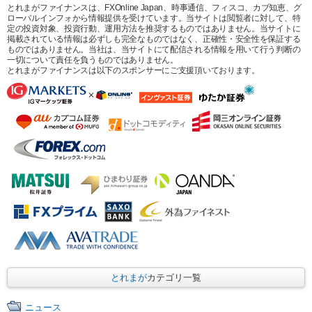
とれまがファイナンスは、FXOnline Japan、時事通信、フィスコ、カブ知恵、グ
ローバルインフォから情報提供を受けています。当サイトは閲覧者に対して、特
定の投資対象、投資行動、運用方法を推奨するものではありません。当サイトに
掲載されている情報は必ずしも完全なものではなく、正確性・安全性を保証する
ものではありません。当社は、当サイトにて配信される情報を用いて行う判断の
一切について責任を負うものではありません。
とれまがファイナンスは以下のスポンサーにご支援頂いております。
とれまが
カテゴリ一覧
ニュース