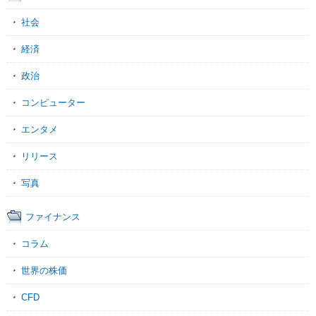
社会
経済
政治
コンピューター
エンタメ
リリース
写真
ファイナンス
コラム
世界の株価
CFD