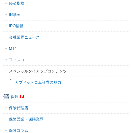
経済指標
IR動画
IPO情報
金融業界ニュース
MT4
フィスコ
スペシャルタイアップコンテンツ
カブドットコム証券の魅力
保険
保険代理店
保険営業・保険業界
保険コラム