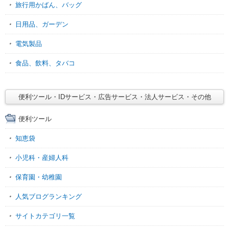
旅行用かばん、バッグ
日用品、ガーデン
電気製品
食品、飲料、タバコ
便利ツール・IDサービス・広告サービス・法人サービス・その他
便利ツール
知恵袋
小児科・産婦人科
保育園・幼稚園
人気ブログランキング
サイトカテゴリ一覧