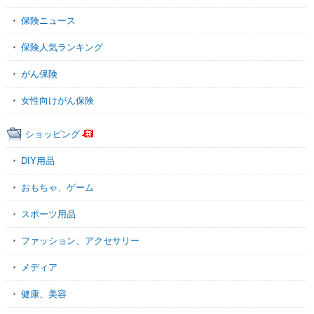
保険ニュース
保険人気ランキング
がん保険
女性向けがん保険
ショッピング
DIY用品
おもちゃ、ゲーム
スポーツ用品
ファッション、アクセサリー
メディア
健康、美容