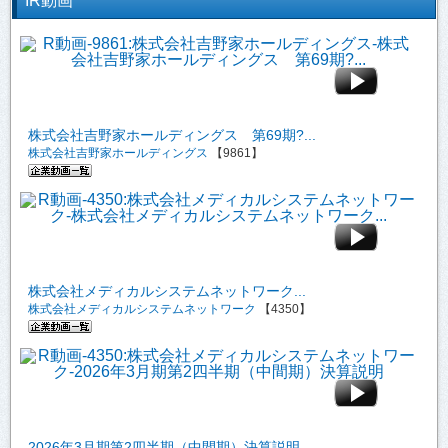
IR動画
株式会社吉野家ホールディングス 第69期?...
株式会社吉野家ホールディングス
【9861】
株式会社メディカルシステムネットワーク...
株式会社メディカルシステムネットワーク
【4350】
2026年3月期第2四半期（中間期）決算説明