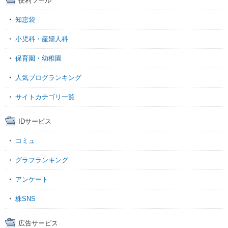
便利ツール
知恵袋
小児科・産婦人科
保育園・幼稚園
人気ブログランキング
サイトカテゴリ一覧
IDサービス
コミュ
グラフランキング
アンケート
株SNS
広告サービス