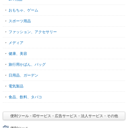
おもちゃ、ゲーム
スポーツ用品
ファッション、アクセサリー
メディア
健康、美容
旅行用かばん、バッグ
日用品、ガーデン
電気製品
食品、飲料、タバコ
便利ツール・IDサービス・広告サービス・法人サービス・その他