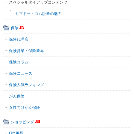
スペシャルタイアップコンテンツ
カブドットコム証券の魅力
保険
保険代理店
保険営業・保険業界
保険コラム
保険ニュース
保険人気ランキング
がん保険
女性向けがん保険
ショッピング
DIY用品