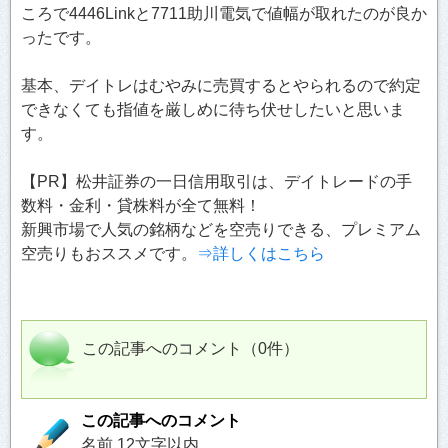
ころで4446Linkと7711助川電気で値幅が取れたのが良か
ったです。
基本、デイトレはむやみに売買するとやられるので約定
できなくても指値を厳しめに待ち伏せしたいと思いま
す。
【PR】松井証券の一日信用取引は、デイトレードの手
数料・金利・貸株料が全て無料！
新興市場で人気の銘柄などを空売りできる、プレミアム
空売りもおススメです。
⇒詳しくはこちら
この記事へのコメント（0件）
この記事へのコメント
名前 12文字以内