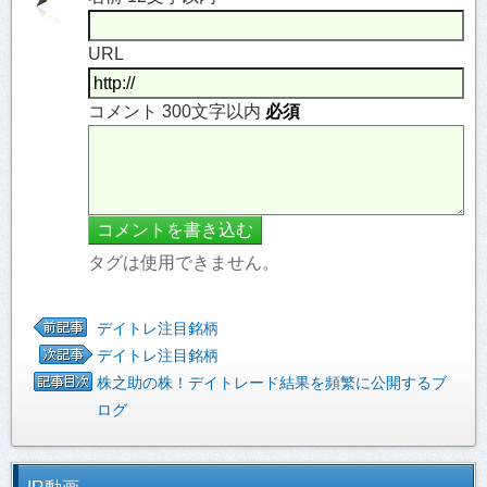
URL
コメント 300文字以内
必須
タグは使用できません。
デイトレ注目銘柄
デイトレ注目銘柄
株之助の株！デイトレード結果を頻繁に公開するブ
ログ