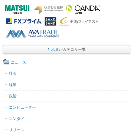
とれまが
カテゴリ一覧
ニュース
社会
経済
政治
コンピューター
エンタメ
リリース