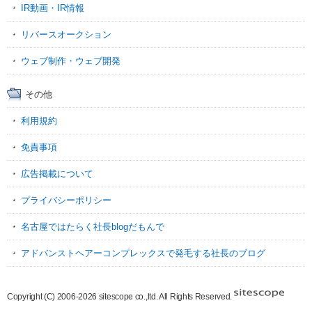
IR動画・IR情報
リバースオークション
ウェブ制作・ウェブ開発
その他
利用規約
免責事項
広告掲載について
プライバシーポリシー
名古屋ではたらく社長blogだもんで
アドバンストヘアーコンプレックスで発毛する社長のブログ
Copyright (C) 2006-2026 sitescope co.,ltd. All Rights Reserved.