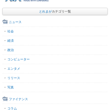
とれまが
カテゴリ一覧
ニュース
社会
経済
政治
コンピューター
エンタメ
リリース
写真
ファイナンス
コラム