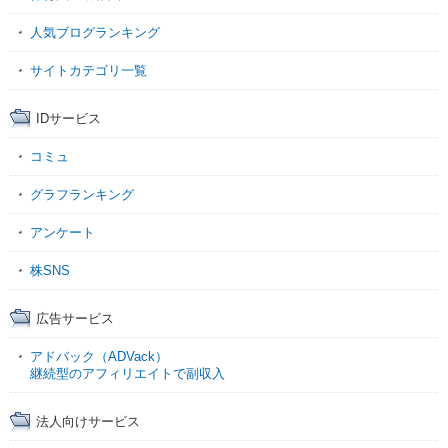
人気ブログランキング
サイトカテゴリ一覧
IDサービス
コミュ
グラフランキング
アンケート
株SNS
広告サービス
アドバック（ADVack）
継続型のアフィリエイトで副収入
法人向けサービス