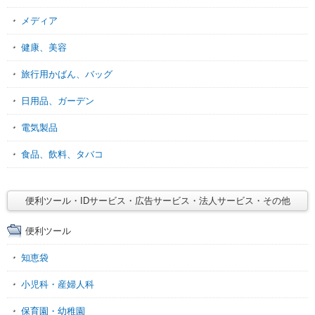
メディア
健康、美容
旅行用かばん、バッグ
日用品、ガーデン
電気製品
食品、飲料、タバコ
便利ツール・IDサービス・広告サービス・法人サービス・その他
便利ツール
知恵袋
小児科・産婦人科
保育園・幼稚園