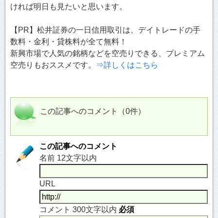
ければ明日も見たいと思います。
【PR】松井証券の一日信用取引は、デイトレードの手
数料・金利・貸株料が全て無料！
新興市場で人気の銘柄などを空売りできる、プレミアム
空売りもおススメです。
⇒詳しくはこちら
この記事へのコメント（0件）
この記事へのコメント
名前 12文字以内
URL
コメント 300文字以内
必須