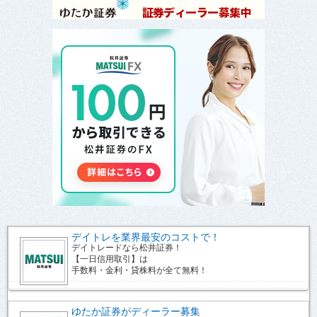
デイトレを業界最安のコストで！
デイトレードなら松井証券！
【一日信用取引】は
手数料・金利・貸株料が全て無料！
ゆたか証券がディーラー募集