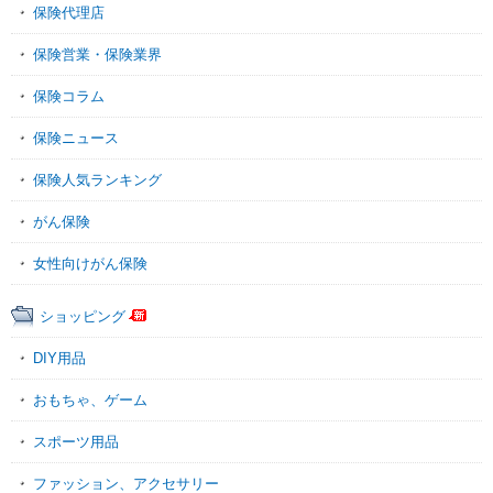
保険代理店
保険営業・保険業界
保険コラム
保険ニュース
保険人気ランキング
がん保険
女性向けがん保険
ショッピング
DIY用品
おもちゃ、ゲーム
スポーツ用品
ファッション、アクセサリー