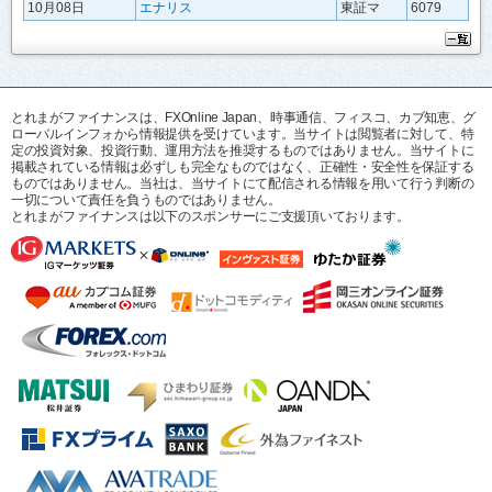
10月08日
エナリス
東証マ
6079
とれまがファイナンスは、FXOnline Japan、時事通信、フィスコ、カブ知恵、グ
ローバルインフォから情報提供を受けています。当サイトは閲覧者に対して、特
定の投資対象、投資行動、運用方法を推奨するものではありません。当サイトに
掲載されている情報は必ずしも完全なものではなく、正確性・安全性を保証する
ものではありません。当社は、当サイトにて配信される情報を用いて行う判断の
一切について責任を負うものではありません。
とれまがファイナンスは以下のスポンサーにご支援頂いております。