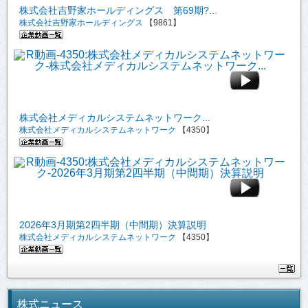
株式会社吉野家ホールディングス 第69期?...
株式会社吉野家ホールディングス
【9861】
株式会社メディカルシステムネットワーク...
株式会社メディカルシステムネットワーク
【4350】
2026年3月期第2四半期（中間期）決算説明
株式会社メディカルシステムネットワーク
【4350】
株式ニュース