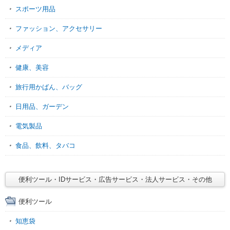
スポーツ用品
ファッション、アクセサリー
メディア
健康、美容
旅行用かばん、バッグ
日用品、ガーデン
電気製品
食品、飲料、タバコ
便利ツール・IDサービス・広告サービス・法人サービス・その他
便利ツール
知恵袋