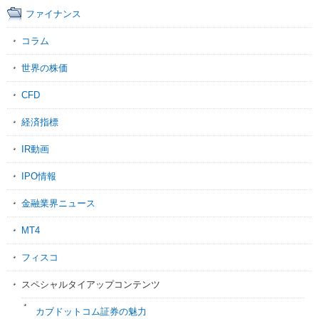
ファイナンス
コラム
世界の株価
CFD
経済指標
IR動画
IPO情報
金融業界ニュース
MT4
フィスコ
スペシャルタイアップコンテンツ
カブドットコム証券の魅力