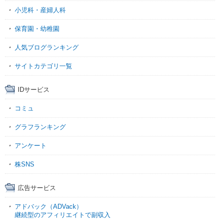
小児科・産婦人科
保育園・幼稚園
人気ブログランキング
サイトカテゴリ一覧
IDサービス
コミュ
グラフランキング
アンケート
株SNS
広告サービス
アドバック（ADVack）
継続型のアフィリエイトで副収入