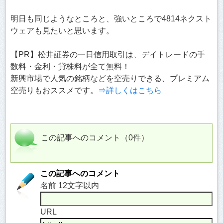
明日も同じようなところと、強いところで4814ネクスト
ウェアも見たいと思います。
【PR】松井証券の一日信用取引は、デイトレードの手
数料・金利・貸株料が全て無料！
新興市場で人気の銘柄などを空売りできる、プレミアム
空売りもおススメです。
⇒詳しくはこちら
この記事へのコメント（0件）
この記事へのコメント
名前 12文字以内
URL