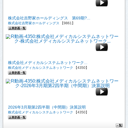
株式会社吉野家ホールディングス 第69期?...
株式会社吉野家ホールディングス
【9861】
株式会社メディカルシステムネットワーク...
株式会社メディカルシステムネットワーク
【4350】
2026年3月期第2四半期（中間期）決算説明
株式会社メディカルシステムネットワーク
【4350】