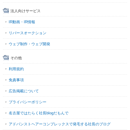
法人向けサービス
IR動画・IR情報
リバースオークション
ウェブ制作・ウェブ開発
その他
利用規約
免責事項
広告掲載について
プライバシーポリシー
名古屋ではたらく社長blogだもんで
アドバンストヘアーコンプレックスで発毛する社長のブログ