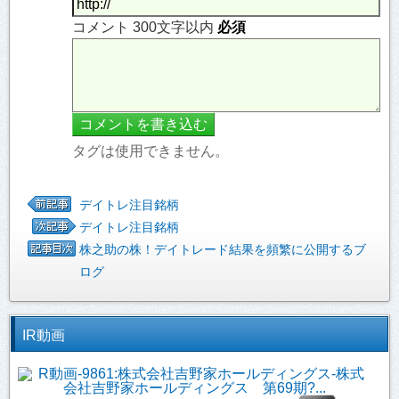
コメント 300文字以内
必須
タグは使用できません。
デイトレ注目銘柄
デイトレ注目銘柄
株之助の株！デイトレード結果を頻繁に公開するブ
ログ
IR動画