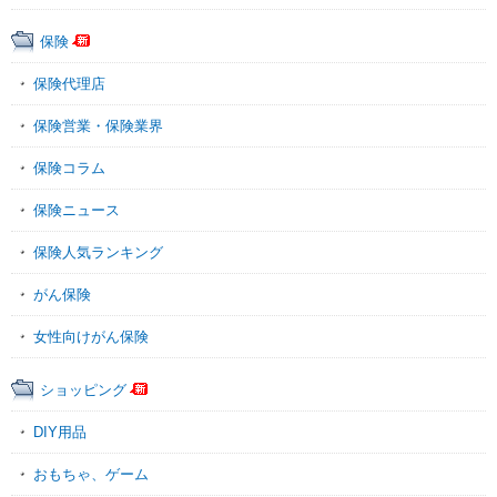
保険
保険代理店
保険営業・保険業界
保険コラム
保険ニュース
保険人気ランキング
がん保険
女性向けがん保険
ショッピング
DIY用品
おもちゃ、ゲーム