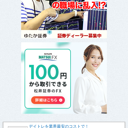
デイトレを業界最安のコストで！