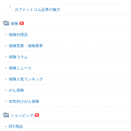
カブドットコム証券の魅力
保険
保険代理店
保険営業・保険業界
保険コラム
保険ニュース
保険人気ランキング
がん保険
女性向けがん保険
ショッピング
DIY用品