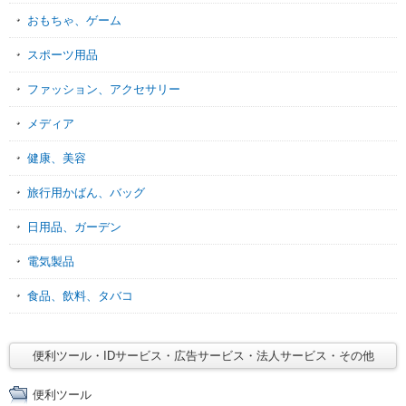
おもちゃ、ゲーム
スポーツ用品
ファッション、アクセサリー
メディア
健康、美容
旅行用かばん、バッグ
日用品、ガーデン
電気製品
食品、飲料、タバコ
便利ツール・IDサービス・広告サービス・法人サービス・その他
便利ツール