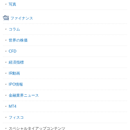
写真
ファイナンス
コラム
世界の株価
CFD
経済指標
IR動画
IPO情報
金融業界ニュース
MT4
フィスコ
スペシャルタイアップコンテンツ