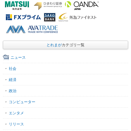
とれまが
カテゴリ一覧
ニュース
社会
経済
政治
コンピューター
エンタメ
リリース