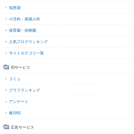
知恵袋
小児科・産婦人科
保育園・幼稚園
人気ブログランキング
サイトカテゴリ一覧
IDサービス
コミュ
グラフランキング
アンケート
株SNS
広告サービス