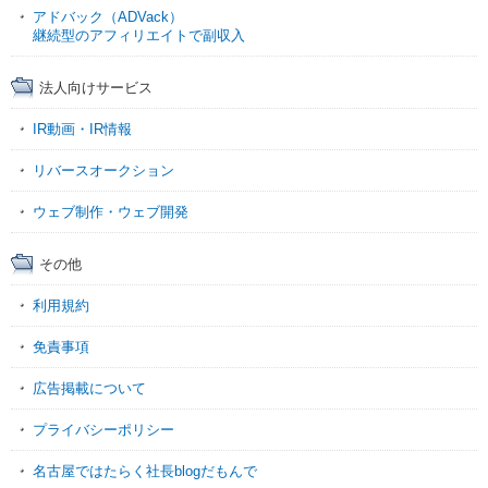
アドバック（ADVack）
継続型のアフィリエイトで副収入
法人向けサービス
IR動画・IR情報
リバースオークション
ウェブ制作・ウェブ開発
その他
利用規約
免責事項
広告掲載について
プライバシーポリシー
名古屋ではたらく社長blogだもんで