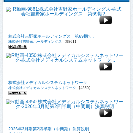
株式会社吉野家ホールディングス 第69期?...
株式会社吉野家ホールディングス
【9861】
株式会社メディカルシステムネットワーク...
株式会社メディカルシステムネットワーク
【4350】
2026年3月期第2四半期（中間期）決算説明