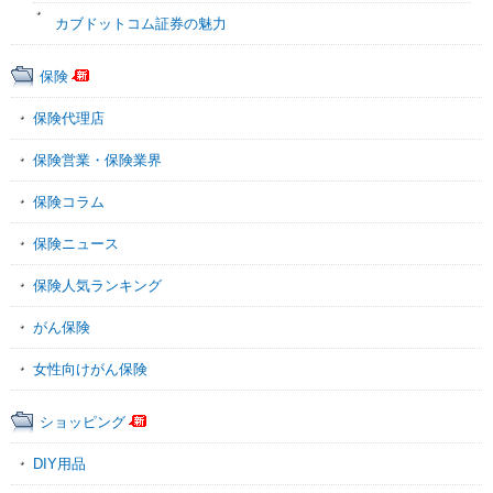
カブドットコム証券の魅力
保険
保険代理店
保険営業・保険業界
保険コラム
保険ニュース
保険人気ランキング
がん保険
女性向けがん保険
ショッピング
DIY用品