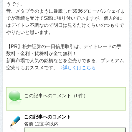
うです。
昔、メタプラのように暴騰した3936グローバルウェイま
でが業績を受けてS高に張り付いていますが、個人的に
はデイトレ不調なので明日は見るだけくらいのつもりで
やりたいと思います。
【PR】松井証券の一日信用取引は、デイトレードの手
数料・金利・貸株料が全て無料！
新興市場で人気の銘柄などを空売りできる、プレミアム
空売りもおススメです。
⇒詳しくはこちら
この記事へのコメント（0件）
この記事へのコメント
名前 12文字以内