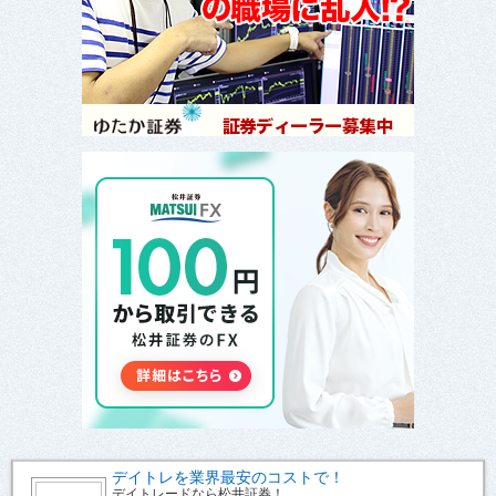
デイトレを業界最安のコストで！
デイトレードなら松井証券！