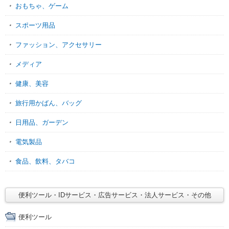
おもちゃ、ゲーム
スポーツ用品
ファッション、アクセサリー
メディア
健康、美容
旅行用かばん、バッグ
日用品、ガーデン
電気製品
食品、飲料、タバコ
便利ツール・IDサービス・広告サービス・法人サービス・その他
便利ツール