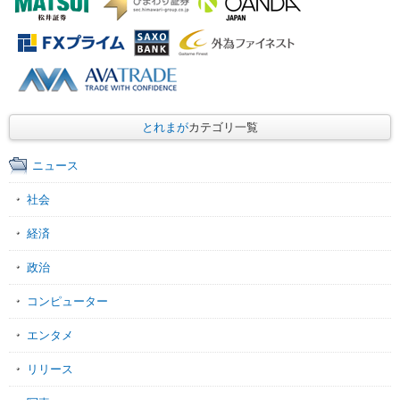
とれまが
カテゴリ一覧
ニュース
社会
経済
政治
コンピューター
エンタメ
リリース