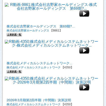
株式会社吉野家ホールディングス 第69期?...
株式会社吉野家ホールディングス
【9861】
株式会社メディカルシステムネットワーク...
株式会社メディカルシステムネットワーク
【4350】
2026年3月期第2四半期（中間期）決算説明
株式会社メディカルシステムネットワーク
【4350】