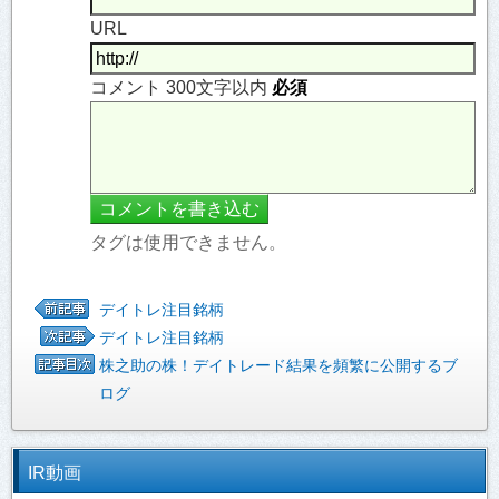
URL
コメント 300文字以内
必須
タグは使用できません。
デイトレ注目銘柄
デイトレ注目銘柄
株之助の株！デイトレード結果を頻繁に公開するブ
ログ
IR動画