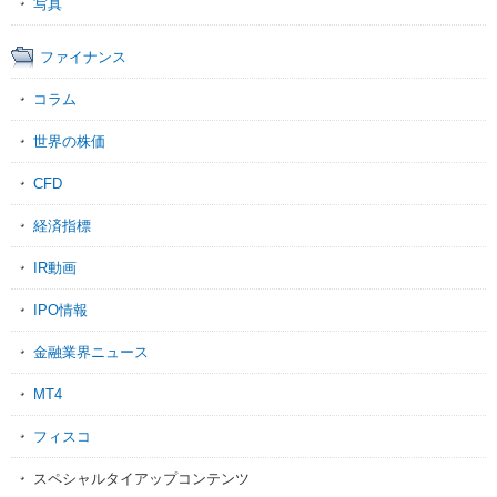
写真
ファイナンス
コラム
世界の株価
CFD
経済指標
IR動画
IPO情報
金融業界ニュース
MT4
フィスコ
スペシャルタイアップコンテンツ