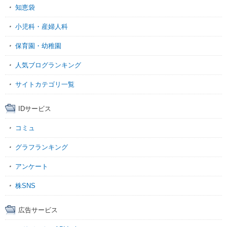
知恵袋
小児科・産婦人科
保育園・幼稚園
人気ブログランキング
サイトカテゴリ一覧
IDサービス
コミュ
グラフランキング
アンケート
株SNS
広告サービス