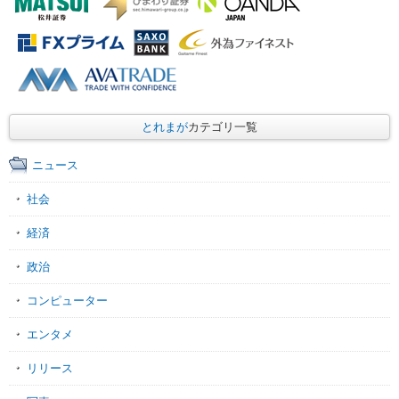
とれまが
カテゴリ一覧
ニュース
社会
経済
政治
コンピューター
エンタメ
リリース