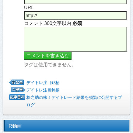
URL
コメント 300文字以内
必須
タグは使用できません。
デイトレ注目銘柄
デイトレ注目銘柄
株之助の株！デイトレード結果を頻繁に公開するブ
ログ
IR動画