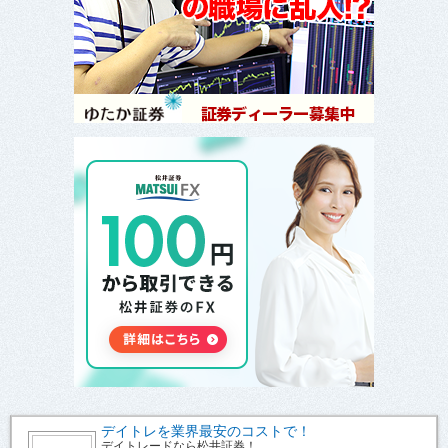
デイトレを業界最安のコストで！
デイトレードなら松井証券！