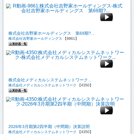
株式会社吉野家ホールディングス 第69期?...
株式会社吉野家ホールディングス
【9861】
株式会社メディカルシステムネットワーク...
株式会社メディカルシステムネットワーク
【4350】
2026年3月期第2四半期（中間期）決算説明
株式会社メディカルシステムネットワーク
【4350】