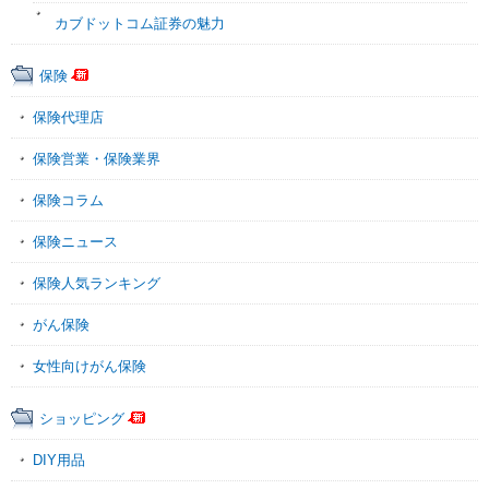
カブドットコム証券の魅力
保険
保険代理店
保険営業・保険業界
保険コラム
保険ニュース
保険人気ランキング
がん保険
女性向けがん保険
ショッピング
DIY用品