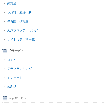
知恵袋
小児科・産婦人科
保育園・幼稚園
人気ブログランキング
サイトカテゴリ一覧
IDサービス
コミュ
グラフランキング
アンケート
株SNS
広告サービス