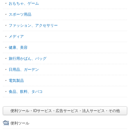
おもちゃ、ゲーム
スポーツ用品
ファッション、アクセサリー
メディア
健康、美容
旅行用かばん、バッグ
日用品、ガーデン
電気製品
食品、飲料、タバコ
便利ツール・IDサービス・広告サービス・法人サービス・その他
便利ツール