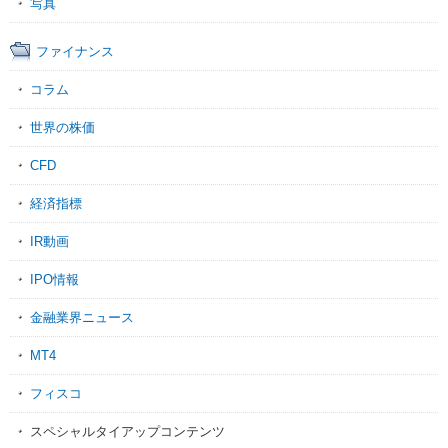
写真
ファイナンス
コラム
世界の株価
CFD
経済指標
IR動画
IPO情報
金融業界ニュース
MT4
フィスコ
スペシャルタイアップコンテンツ