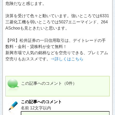
危険だなと感じます。
決算を受けて色々と動いています。強いところでは6331
三菱化工機を弱いところでは5027エニーマインド、264
ASchooも見ときたいと思います。
【PR】松井証券の一日信用取引は、デイトレードの手
数料・金利・貸株料が全て無料！
新興市場で人気の銘柄などを空売りできる、プレミアム
空売りもおススメです。
⇒詳しくはこちら
この記事へのコメント（0件）
この記事へのコメント
名前 12文字以内