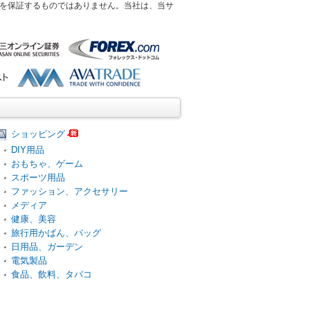
を保証するものではありません。当社は、当サ
ショッピング
DIY用品
おもちゃ、ゲーム
スポーツ用品
ファッション、アクセサリー
メディア
健康、美容
旅行用かばん、バッグ
日用品、ガーデン
電気製品
食品、飲料、タバコ