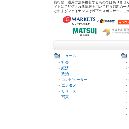
資行動、運用方法を推奨するものではありませ
イトにて配信される情報を用いて行う判断の一
とれまがファイナンスは以下のスポンサーにご
ニュース
社会
経済
政治
コンピューター
エンタメ
リリース
写真