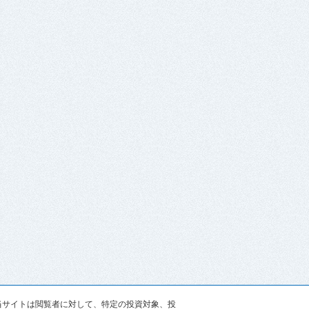
す。当サイトは閲覧者に対して、特定の投資対象、投