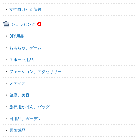
女性向けがん保険
ショッピング
DIY用品
おもちゃ、ゲーム
スポーツ用品
ファッション、アクセサリー
メディア
健康、美容
旅行用かばん、バッグ
日用品、ガーデン
電気製品