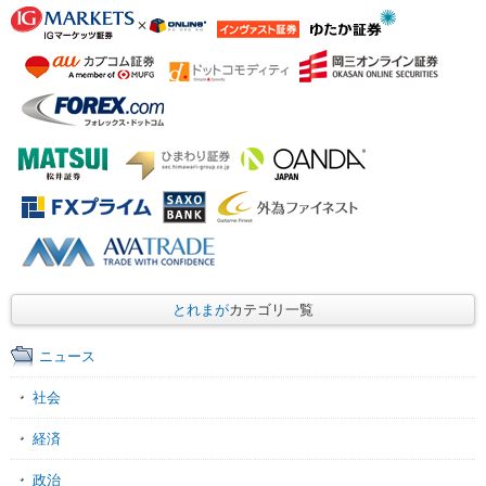
とれまが
カテゴリ一覧
ニュース
社会
経済
政治