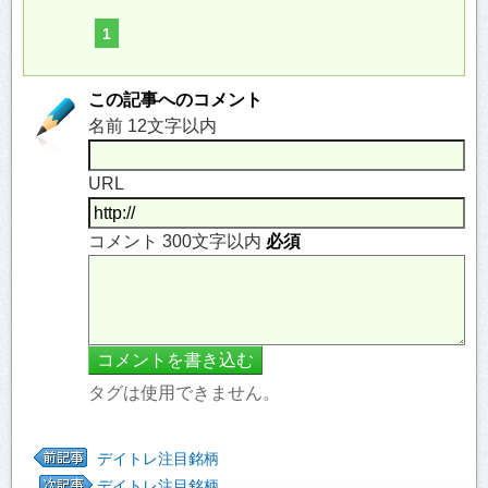
1
この記事へのコメント
名前 12文字以内
URL
コメント 300文字以内
必須
タグは使用できません。
デイトレ注目銘柄
デイトレ注目銘柄