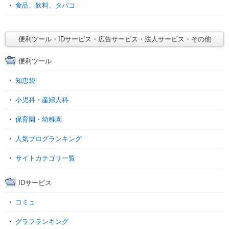
食品、飲料、タバコ
便利ツール・IDサービス・広告サービス・法人サービス・その他
便利ツール
知恵袋
小児科・産婦人科
保育園・幼稚園
人気ブログランキング
サイトカテゴリ一覧
IDサービス
コミュ
グラフランキング