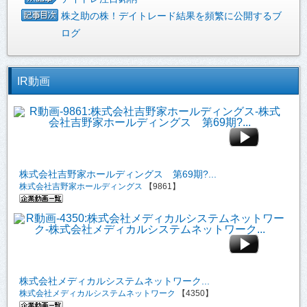
株之助の株！デイトレード結果を頻繁に公開するブ
ログ
IR動画
株式会社吉野家ホールディングス 第69期?...
株式会社吉野家ホールディングス
【9861】
株式会社メディカルシステムネットワーク...
株式会社メディカルシステムネットワーク
【4350】