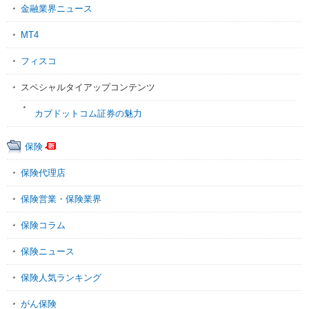
金融業界ニュース
MT4
フィスコ
スペシャルタイアップコンテンツ
カブドットコム証券の魅力
保険
保険代理店
保険営業・保険業界
保険コラム
保険ニュース
保険人気ランキング
がん保険