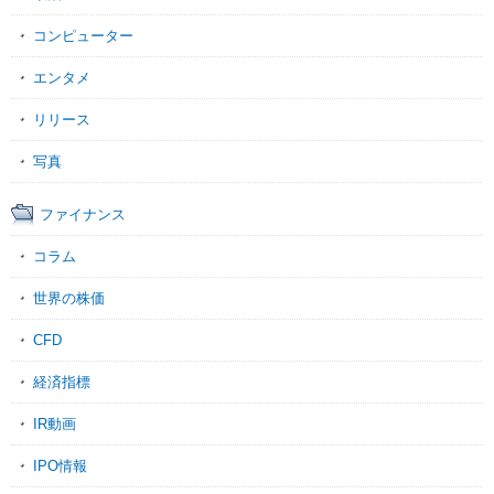
コンピューター
エンタメ
リリース
写真
ファイナンス
コラム
世界の株価
CFD
経済指標
IR動画
IPO情報