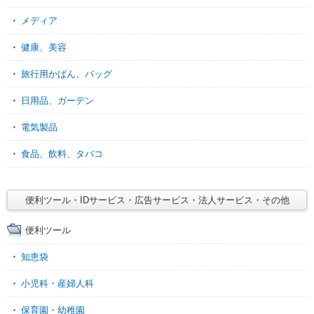
メディア
健康、美容
旅行用かばん、バッグ
日用品、ガーデン
電気製品
食品、飲料、タバコ
便利ツール・IDサービス・広告サービス・法人サービス・その他
便利ツール
知恵袋
小児科・産婦人科
保育園・幼稚園