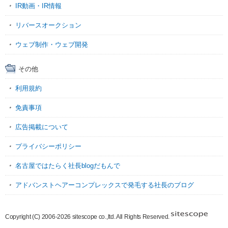
IR動画・IR情報
リバースオークション
ウェブ制作・ウェブ開発
その他
利用規約
免責事項
広告掲載について
プライバシーポリシー
名古屋ではたらく社長blogだもんで
アドバンストヘアーコンプレックスで発毛する社長のブログ
Copyright (C) 2006-2026 sitescope co.,ltd. All Rights Reserved.