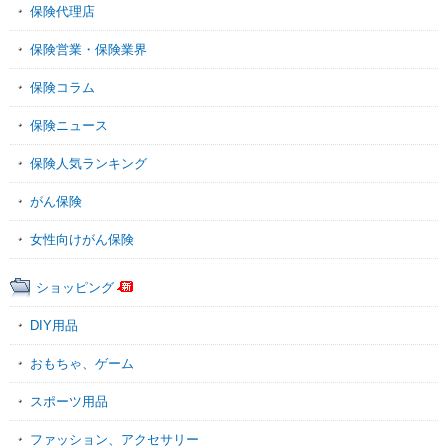
保険代理店
保険営業・保険業界
保険コラム
保険ニュース
保険人気ランキング
がん保険
女性向けがん保険
ショッピング
DIY用品
おもちゃ、ゲーム
スポーツ用品
ファッション、アクセサリー