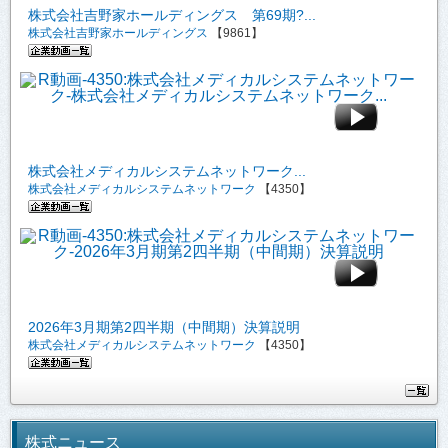
株式会社吉野家ホールディングス 第69期?...
株式会社吉野家ホールディングス
【9861】
株式会社メディカルシステムネットワーク...
株式会社メディカルシステムネットワーク
【4350】
2026年3月期第2四半期（中間期）決算説明
株式会社メディカルシステムネットワーク
【4350】
株式ニュース