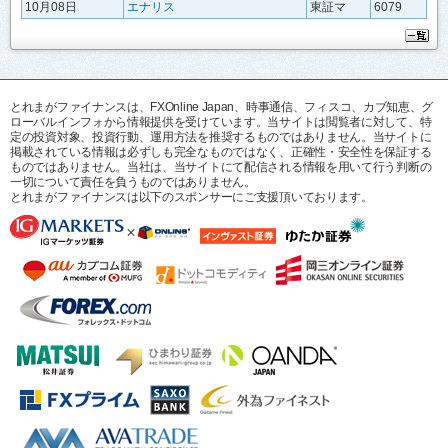
10月08日
エナリス
東証マ
6079
とれまがファイナンスは、FXOnline Japan、時事通信、フィスコ、カブ知恵、グ
ローバルインフォから情報提供を受けています。当サイトは閲覧者に対して、特
定の投資対象、投資行動、運用方法を推奨するものではありません。当サイトに
掲載されている情報は必ずしも完全なものではなく、正確性・安全性を保証する
ものではありません。当社は、当サイトにて配信される情報を用いて行う判断の
一切について責任を負うものではありません。
とれまがファイナンスは以下のスポンサーにご支援頂いております。