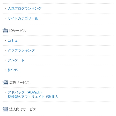
人気ブログランキング
サイトカテゴリ一覧
IDサービス
コミュ
グラフランキング
アンケート
株SNS
広告サービス
アドバック（ADVack）
継続型のアフィリエイトで副収入
法人向けサービス