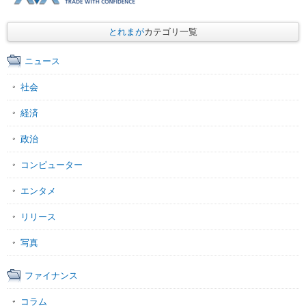
とれまが
カテゴリ一覧
ニュース
社会
経済
政治
コンピューター
エンタメ
リリース
写真
ファイナンス
コラム