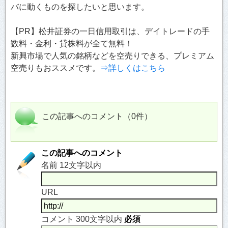
バに動くものを探したいと思います。
【PR】松井証券の一日信用取引は、デイトレードの手
数料・金利・貸株料が全て無料！
新興市場で人気の銘柄などを空売りできる、プレミアム
空売りもおススメです。
⇒詳しくはこちら
この記事へのコメント（0件）
この記事へのコメント
名前 12文字以内
URL
コメント 300文字以内
必須