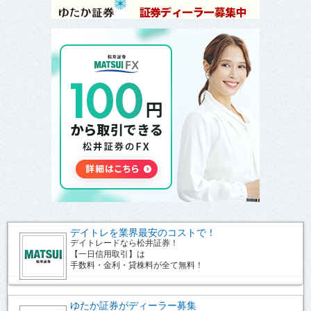
デイトレを業界最安のコストで！
デイトレードなら松井証券！
【一日信用取引】は
手数料・金利・貸株料が全て無料！
ゆたか証券がディーラー募集