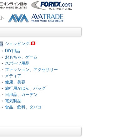
ショッピング
DIY用品
おもちゃ、ゲーム
スポーツ用品
ファッション、アクセサリー
メディア
健康、美容
旅行用かばん、バッグ
日用品、ガーデン
電気製品
食品、飲料、タバコ