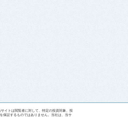
す。当サイトは閲覧者に対して、特定の投資対象、投
を保証するものではありません。当社は、当サ