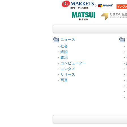
ニュース
社会
経済
政治
コンピューター
エンタメ
リリース
写真