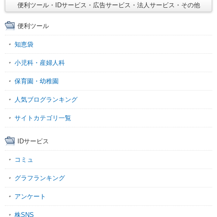
便利ツール・IDサービス・広告サービス・法人サービス・その他
便利ツール
知恵袋
小児科・産婦人科
保育園・幼稚園
人気ブログランキング
サイトカテゴリ一覧
IDサービス
コミュ
グラフランキング
アンケート
株SNS