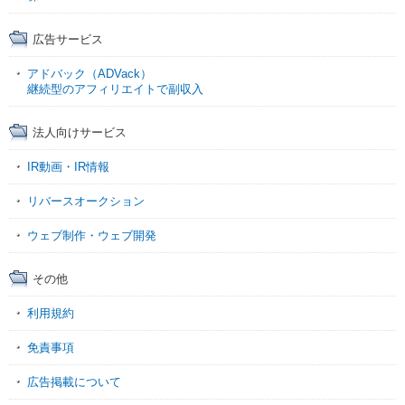
広告サービス
アドバック（ADVack）
継続型のアフィリエイトで副収入
法人向けサービス
IR動画・IR情報
リバースオークション
ウェブ制作・ウェブ開発
その他
利用規約
免責事項
広告掲載について