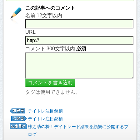
この記事へのコメント
名前 12文字以内
URL
コメント 300文字以内
必須
タグは使用できません。
デイトレ注目銘柄
デイトレ注目銘柄
株之助の株！デイトレード結果を頻繁に公開するブ
ログ