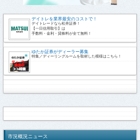
デイトレを業界最安のコストで！
デイトレードなら松井証券！
【一日信用取引】は
手数料・金利・貸株料が全て無料！
ゆたか証券がディーラー募集
特集／ディーリングルームを取材した模様はこちら！
市況概況ニュース