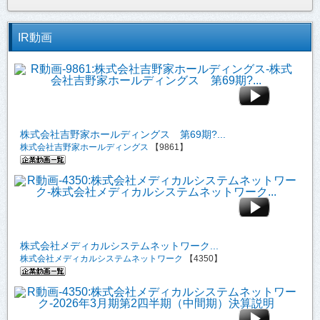
IR動画
株式会社吉野家ホールディングス 第69期?...
株式会社吉野家ホールディングス
【9861】
株式会社メディカルシステムネットワーク...
株式会社メディカルシステムネットワーク
【4350】