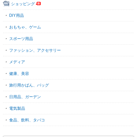
ショッピング
DIY用品
おもちゃ、ゲーム
スポーツ用品
ファッション、アクセサリー
メディア
健康、美容
旅行用かばん、バッグ
日用品、ガーデン
電気製品
食品、飲料、タバコ