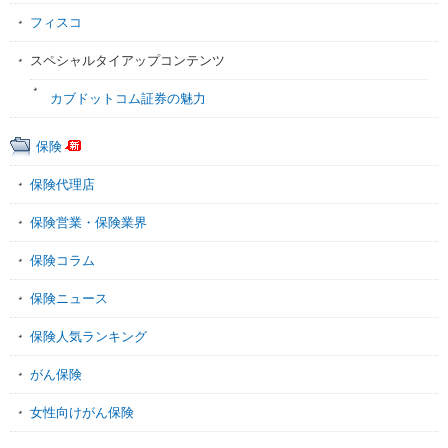
フィスコ
スペシャルタイアップコンテンツ
カブドットコム証券の魅力
保険
保険代理店
保険営業・保険業界
保険コラム
保険ニュース
保険人気ランキング
がん保険
女性向けがん保険