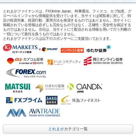
とれまがファイナンスは、FXOnline Japan、時事通信、フィスコ、カブ知恵、グ
ローバルインフォから情報提供を受けています。当サイトは閲覧者に対して、特
定の投資対象、投資行動、運用方法を推奨するものではありません。当サイトに
掲載されている情報は必ずしも完全なものではなく、正確性・安全性を保証する
ものではありません。当社は、当サイトにて配信される情報を用いて行う判断の
一切について責任を負うものではありません。
とれまがファイナンスは以下のスポンサーにご支援頂いております。
とれまが
カテゴリ一覧