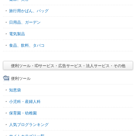
旅行用かばん、バッグ
日用品、ガーデン
電気製品
食品、飲料、タバコ
便利ツール・IDサービス・広告サービス・法人サービス・その他
便利ツール
知恵袋
小児科・産婦人科
保育園・幼稚園
人気ブログランキング