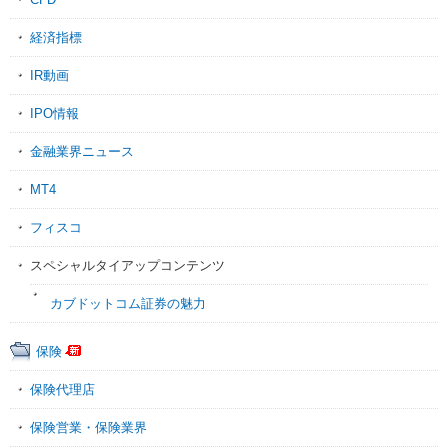
経済指標
IR動画
IPO情報
金融業界ニュース
MT4
フィスコ
スペシャルタイアップコンテンツ
カブドットコム証券の魅力
保険
保険代理店
保険営業・保険業界