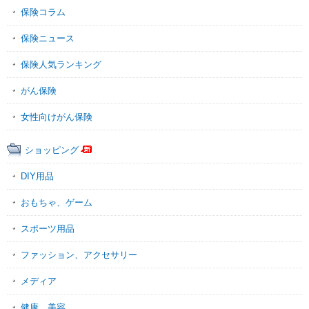
保険コラム
保険ニュース
保険人気ランキング
がん保険
女性向けがん保険
ショッピング
DIY用品
おもちゃ、ゲーム
スポーツ用品
ファッション、アクセサリー
メディア
健康、美容