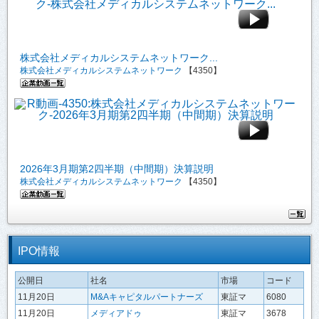
株式会社メディカルシステムネットワーク...
株式会社メディカルシステムネットワーク
【4350】
2026年3月期第2四半期（中間期）決算説明
株式会社メディカルシステムネットワーク
【4350】
IPO情報
公開日
社名
市場
コード
11月20日
M&Aキャピタルパートナーズ
東証マ
6080
11月20日
メディアドゥ
東証マ
3678