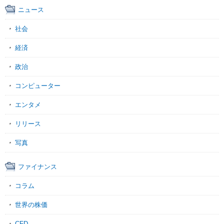
ニュース
社会
経済
政治
コンピューター
エンタメ
リリース
写真
ファイナンス
コラム
世界の株価
CFD