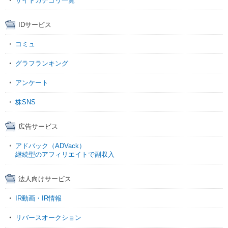
サイトカテゴリ一覧
IDサービス
コミュ
グラフランキング
アンケート
株SNS
広告サービス
アドバック（ADVack）
継続型のアフィリエイトで副収入
法人向けサービス
IR動画・IR情報
リバースオークション